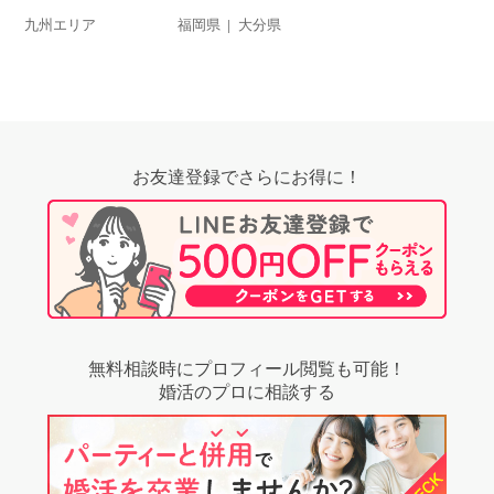
九州エリア
福岡県
大分県
お友達登録でさらにお得に！
無料相談時にプロフィール閲覧も可能！
婚活のプロに相談する