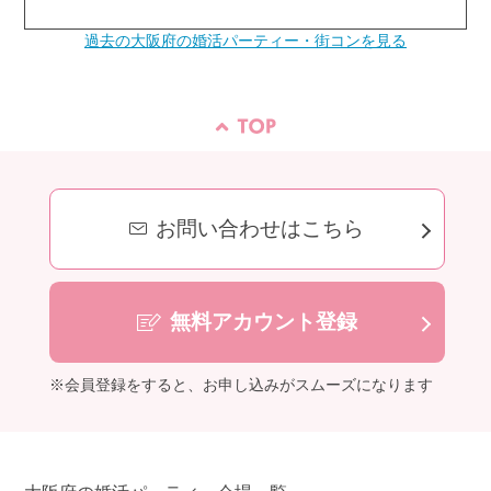
過去の大阪府の婚活パーティー・街コンを見る
お問い合わせはこちら
無料アカウント登録
※会員登録をすると、お申し込みがスムーズになります