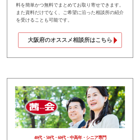
料を簡単かつ無料でまとめてお取り寄せできます。
また資料だけでなく、ご希望に沿った相談所の紹介
を受けることも可能です。
大阪府のオススメ相談所はこちら
40代・50代・60代・中高年・シニア専門