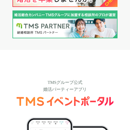
TMSグループ公式
婚活パーティーアプリ