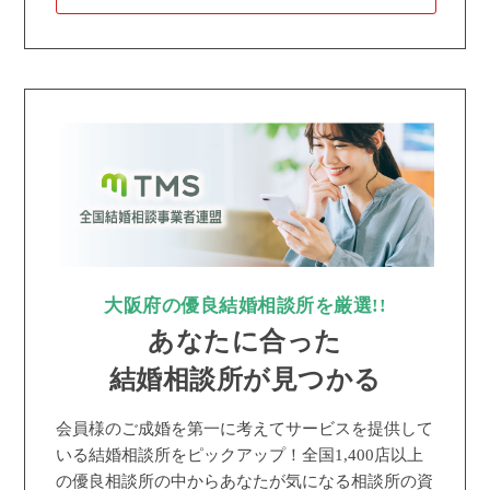
大阪府の優良結婚相談所を厳選!!
あなたに合った
結婚相談所が見つかる
会員様のご成婚を第一に考えてサービスを提供して
いる結婚相談所をピックアップ！全国1,400店以上
の優良相談所の中からあなたが気になる相談所の資