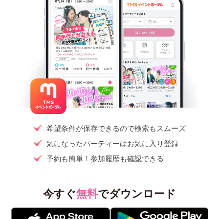
希望条件が保存できるので検索もスムーズ
気になったパーティーはお気に入り登録
予約も簡単！参加履歴も確認できる
今すぐ
無料
でダウンロード