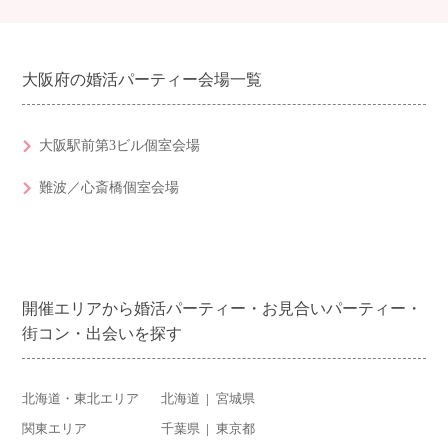
大阪府の婚活パーティー会場一覧
大阪駅前第3ビル個室会場
難波／心斎橋個室会場
開催エリアから婚活パーティー・お見合いパーティー・
街コン・出会いを探す
北海道・東北エリア
北海道
宮城県
関東エリア
千葉県
東京都