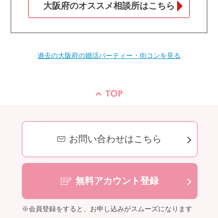
大阪府のオススメ相談所はこちら
過去の大阪府の婚活パーティー・街コンを見る
お問い合わせはこちら
無料アカウント登録
※会員登録をすると、お申し込みがスムーズになります