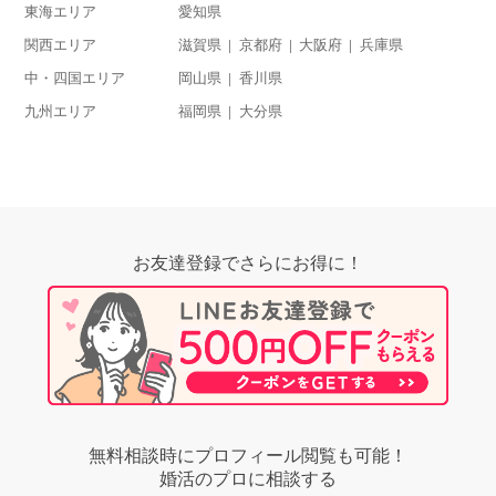
東海エリア
愛知県
関西エリア
滋賀県
京都府
大阪府
兵庫県
中・四国エリア
岡山県
香川県
九州エリア
福岡県
大分県
お友達登録でさらにお得に！
無料相談時にプロフィール閲覧も可能！
婚活のプロに相談する