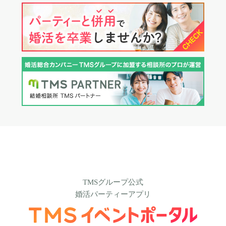
TMSグループ公式
婚活パーティーアプリ