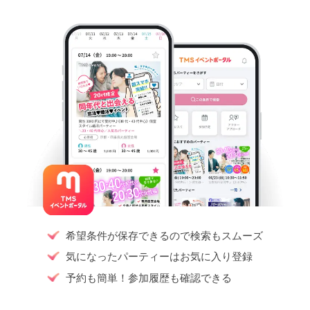
希望条件が保存できるので検索もスムーズ
気になったパーティーはお気に入り登録
予約も簡単！参加履歴も確認できる