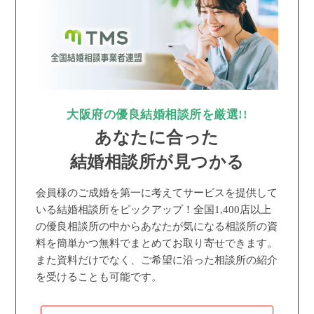
大阪府の優良結婚相談所を厳選!!
あなたに合った
結婚相談所が見つかる
会員様のご成婚を第一に考えてサービスを提供して
いる結婚相談所をピックアップ！全国1,400店以上
の優良相談所の中からあなたが気になる相談所の資
料を簡単かつ無料でまとめてお取り寄せできます。
また資料だけでなく、ご希望に沿った相談所の紹介
を受けることも可能です。