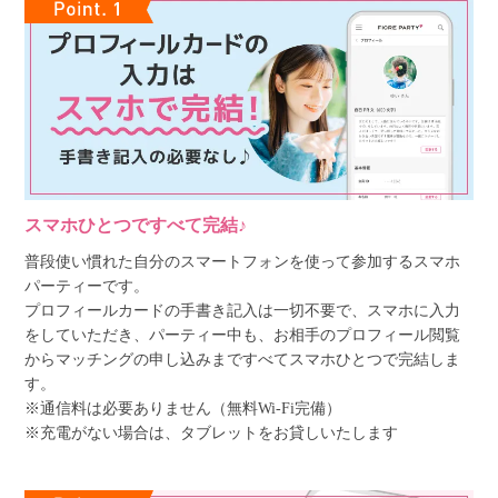
スマホひとつですべて完結♪
普段使い慣れた自分のスマートフォンを使って参加するスマホ
パーティーです。
プロフィールカードの手書き記入は一切不要で、スマホに入力
をしていただき、パーティー中も、お相手のプロフィール閲覧
からマッチングの申し込みまですべてスマホひとつで完結しま
す。
※通信料は必要ありません（無料Wi-Fi完備）
※充電がない場合は、タブレットをお貸しいたします