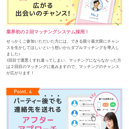
業界初の２回マッチングシステム採用！
せっかくご参加いただいた方には、できる限り最大限にチャン
スを生かしてほしいという想いからダブルマッチングを導入し
ました♪
1回目で運悪くすれ違ってしまい、マッチングにならなかった方
は２回目のマッチングに進みますので、マッチングのチャンス
が広がります！