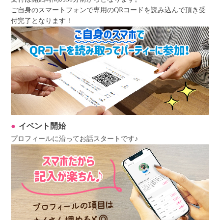
ご自身のスマートフォンで専用のQRコードを読み込んで頂き受
付完了となります！
イベント開始
プロフィールに沿ってお話スタートです♪