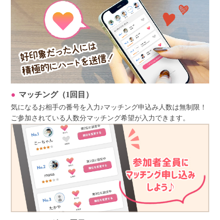
マッチング（1回目）
気になるお相手の番号を入力♪マッチング申込み人数は無制限！
ご参加されている人数分マッチング希望が入力できます。