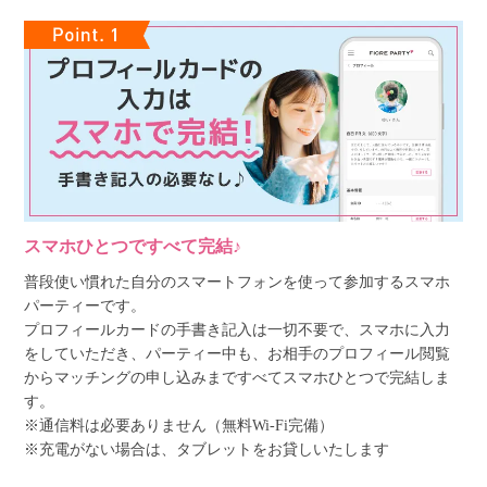
スマホひとつですべて完結♪
普段使い慣れた自分のスマートフォンを使って参加するスマホ
パーティーです。
プロフィールカードの手書き記入は一切不要で、スマホに入力
をしていただき、パーティー中も、お相手のプロフィール閲覧
からマッチングの申し込みまですべてスマホひとつで完結しま
す。
※通信料は必要ありません（無料Wi-Fi完備）
※充電がない場合は、タブレットをお貸しいたします