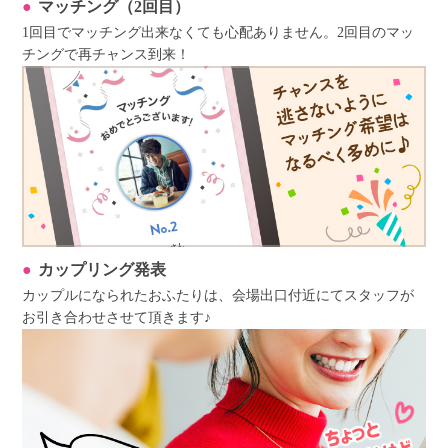
マッチング（2回目）
1回目でマッチング出来なくても心配ありません。2回目のマッ
チングで再チャンス到来！
カップリング発表
カップルになられたおふたりは、会場出口付近にてスタッフが
お引き合わせさせて頂きます♪