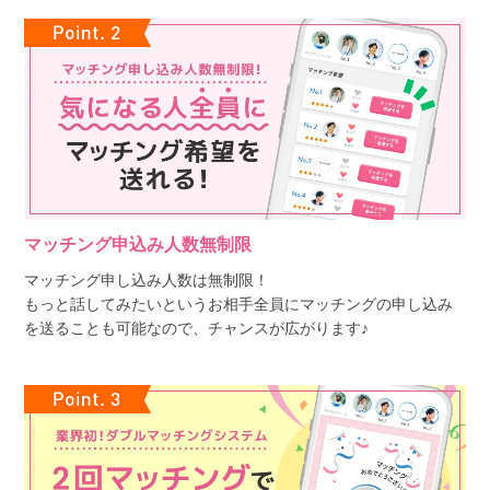
マッチング申込み人数無制限
マッチング申し込み人数は無制限！
もっと話してみたいというお相手全員にマッチングの申し込み
を送ることも可能なので、チャンスが広がります♪