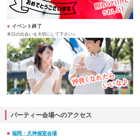
イベント終了
本日の出会いを大切にして下さい♪
パーティー会場へのアクセス
福岡・天神個室会場