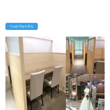
Google Mapを見る