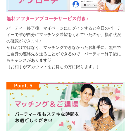
無料アフターアプローチサービス付き♪
パーティー終了後、マイページにログインすると今日のパーテ
ィーで誰が自分にマッチング希望をくれていたのか、指名状況
の確認ができます♪
それだけではなく、マッチングできなかったお相手に、無料で
ご自身の連絡先を送ることができるので、パーティー終了後に
もチャンスがあります♡
（お相手がアカウントをお持ちの方に限ります。）