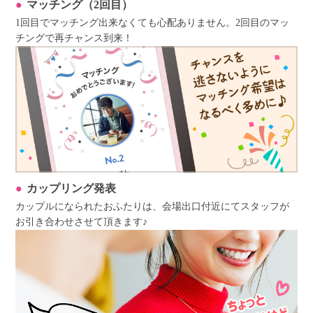
マッチング（2回目）
1回目でマッチング出来なくても心配ありません。2回目のマッ
チングで再チャンス到来！
カップリング発表
カップルになられたおふたりは、会場出口付近にてスタッフが
お引き合わせさせて頂きます♪