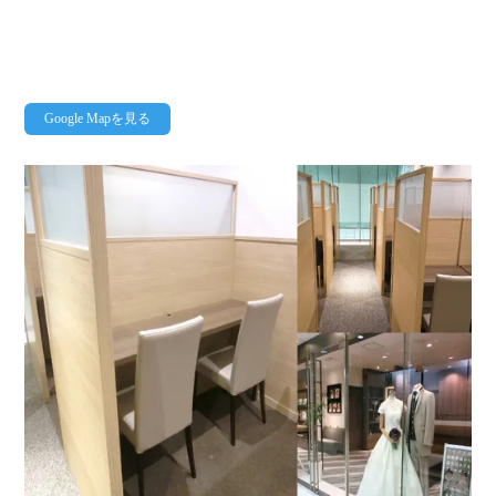
Google Mapを見る