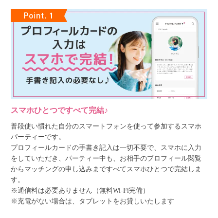
スマホひとつですべて完結♪
普段使い慣れた自分のスマートフォンを使って参加するスマホ
パーティーです。
プロフィールカードの手書き記入は一切不要で、スマホに入力
をしていただき、パーティー中も、お相手のプロフィール閲覧
からマッチングの申し込みまですべてスマホひとつで完結しま
す。
※通信料は必要ありません（無料Wi-Fi完備）
※充電がない場合は、タブレットをお貸しいたします