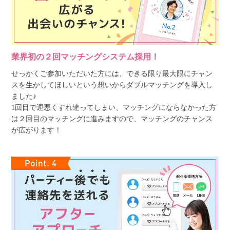
業界初の２回マッチングシステム採用！
せっかくご参加いただいた方には、できる限り最大限にチャン
スを生かしてほしいという想いからダブルマッチングを導入し
ました♪
1回目で運悪くすれ違ってしまい、マッチングにならなかった方
は２回目のマッチングに進みますので、マッチングのチャンス
が広がります！