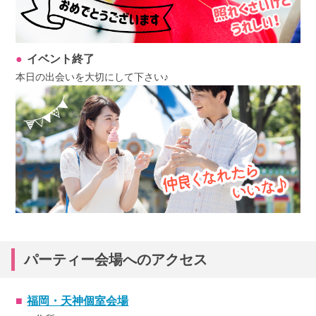
イベント終了
本日の出会いを大切にして下さい♪
パーティー会場へのアクセス
福岡・天神個室会場