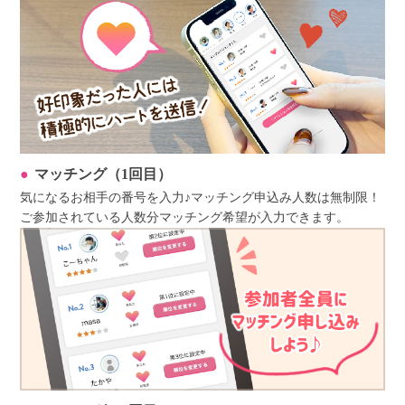
マッチング（1回目）
気になるお相手の番号を入力♪マッチング申込み人数は無制限！
ご参加されている人数分マッチング希望が入力できます。