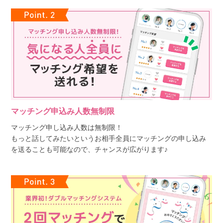
マッチング申込み人数無制限
マッチング申し込み人数は無制限！
もっと話してみたいというお相手全員にマッチングの申し込み
を送ることも可能なので、チャンスが広がります♪