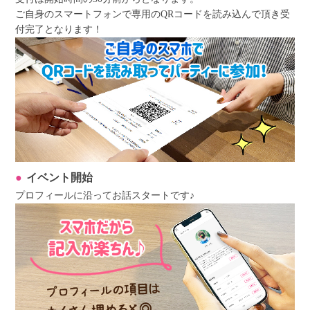
ご自身のスマートフォンで専用のQRコードを読み込んで頂き受
付完了となります！
イベント開始
プロフィールに沿ってお話スタートです♪