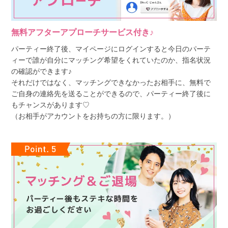
無料アフターアプローチサービス付き♪
パーティー終了後、マイページにログインすると今日のパーテ
ィーで誰が自分にマッチング希望をくれていたのか、指名状況
の確認ができます♪
それだけではなく、マッチングできなかったお相手に、無料で
ご自身の連絡先を送ることができるので、パーティー終了後に
もチャンスがあります♡
（お相手がアカウントをお持ちの方に限ります。）