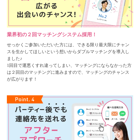
業界初の２回マッチングシステム採用！
せっかくご参加いただいた方には、できる限り最大限にチャン
スを生かしてほしいという想いからダブルマッチングを導入し
ました♪
1回目で運悪くすれ違ってしまい、マッチングにならなかった方
は２回目のマッチングに進みますので、マッチングのチャンス
が広がります！