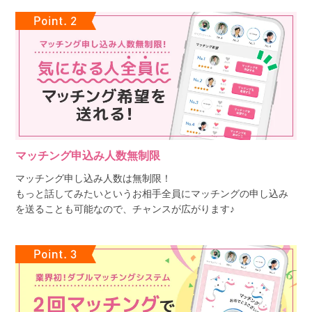
マッチング申込み人数無制限
マッチング申し込み人数は無制限！
もっと話してみたいというお相手全員にマッチングの申し込み
を送ることも可能なので、チャンスが広がります♪