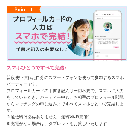
スマホひとつですべて完結♪
普段使い慣れた自分のスマートフォンを使って参加するスマホ
パーティーです。
プロフィールカードの手書き記入は一切不要で、スマホに入力
をしていただき、パーティー中も、お相手のプロフィール閲覧
からマッチングの申し込みまですべてスマホひとつで完結しま
す。
※通信料は必要ありません（無料Wi-Fi完備）
※充電がない場合は、タブレットをお貸しいたします