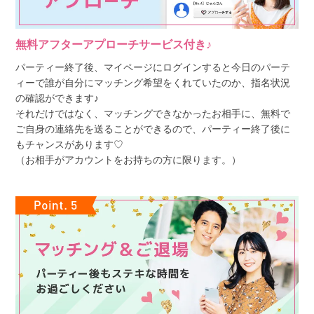
無料アフターアプローチサービス付き♪
パーティー終了後、マイページにログインすると今日のパーテ
ィーで誰が自分にマッチング希望をくれていたのか、指名状況
の確認ができます♪
それだけではなく、マッチングできなかったお相手に、無料で
ご自身の連絡先を送ることができるので、パーティー終了後に
もチャンスがあります♡
（お相手がアカウントをお持ちの方に限ります。）