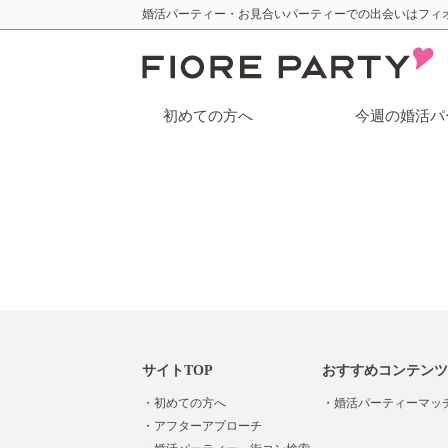
婚活パーティー・お見合いパーティーでの出会いはフィ
初めての方へ
今週の婚活パ
サイトTOP
おすすめコンテンツ
初めての方へ
婚活パーティーマッ
アフターアプローチ