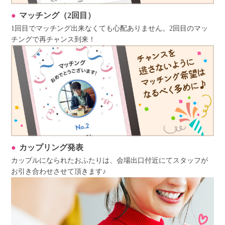
マッチング（2回目）
1回目でマッチング出来なくても心配ありません。2回目のマッ
チングで再チャンス到来！
カップリング発表
カップルになられたおふたりは、会場出口付近にてスタッフが
お引き合わせさせて頂きます♪