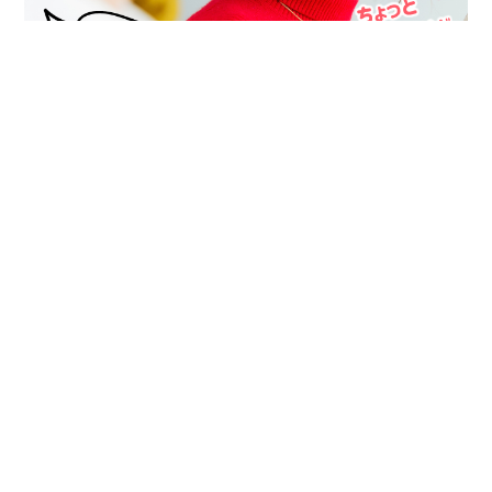
イベント終了
本日の出会いを大切にして下さい♪
パーティー会場へのアクセス