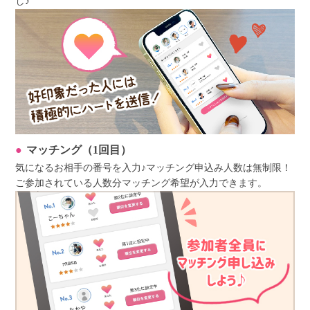
し♪
マッチング（1回目）
気になるお相手の番号を入力♪マッチング申込み人数は無制限！
ご参加されている人数分マッチング希望が入力できます。