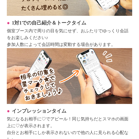
1対1での自己紹介＆トークタイム
個室ブース内で周りの目を気にせず、おふたりでゆっくり会話
をお楽しみください♪
参加人数によって会話時間は変動する場合があります。
インプレッションタイム
気になるお相手に♡でアピール！同じ気持ちだとスマホの画面
上に♡が表示されます。
自分とお相手にしか表示されないので他の人に見られる心配な