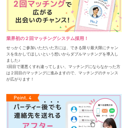
業界初の２回マッチングシステム採用！
せっかくご参加いただいた方には、できる限り最大限にチャン
スを生かしてほしいという想いからダブルマッチングを導入し
ました♪
1回目で運悪くすれ違ってしまい、マッチングにならなかった方
は２回目のマッチングに進みますので、マッチングのチャンス
が広がります！