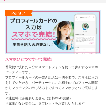
スマホひとつですべて完結♪
普段使い慣れた自分のスマートフォンを使って参加するスマホ
パーティーです。
プロフィールカードの手書き記入は一切不要で、スマホに入力
をしていただき、パーティー中も、お相手のプロフィール閲覧
からマッチングの申し込みまですべてスマホひとつで完結しま
す。
※通信料は必要ありません（無料Wi-Fi完備）
※充電がない場合は、タブレットをお貸しいたします