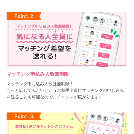
マッチング申込み人数無制限
マッチング申し込み人数は無制限！
もっと話してみたいというお相手全員にマッチングの申し込み
を送ることも可能なので、チャンスが広がります♪