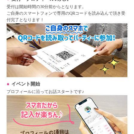
受付は開始時間の30分前からとなります。
ご自身のスマートフォンで専用のQRコードを読み込んで頂き受
付完了となります！
イベント開始
プロフィールに沿ってお話スタートです♪