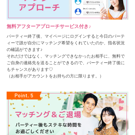
無料アフターアプローチサービス付き♪
パーティー終了後、マイページにログインすると今日のパーテ
ィーで誰が自分にマッチング希望をくれていたのか、指名状況
の確認ができます♪
それだけではなく、マッチングできなかったお相手に、無料で
ご自身の連絡先を送ることができるので、パーティー終了後に
もチャンスがあります♡
（お相手がアカウントをお持ちの方に限ります。）