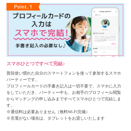
スマホひとつですべて完結♪
普段使い慣れた自分のスマートフォンを使って参加するスマホ
パーティーです。
プロフィールカードの手書き記入は一切不要で、スマホに入力
をしていただき、パーティー中も、お相手のプロフィール閲覧
からマッチングの申し込みまですべてスマホひとつで完結しま
す。
※通信料は必要ありません（無料Wi-Fi完備）
※充電がない場合は、タブレットをお貸しいたします