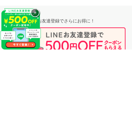
×
お友達登録でさらにお得に！
無料相談時にプロフィール閲覧も可能！
婚活のプロに相談する