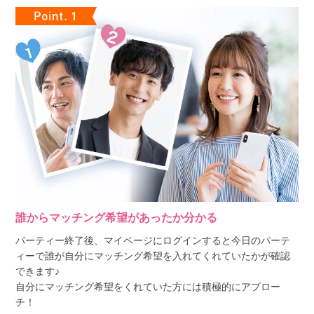
誰からマッチング希望があったか分かる
パーティー終了後、マイページにログインすると今日のパーテ
ィーで誰が自分にマッチング希望を入れてくれていたかが確認
できます♪
自分にマッチング希望をくれていた方には積極的にアプロー
チ！