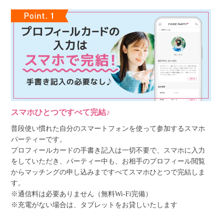
スマホひとつですべて完結♪
普段使い慣れた自分のスマートフォンを使って参加するスマホ
パーティーです。
プロフィールカードの手書き記入は一切不要で、スマホに入力
をしていただき、パーティー中も、お相手のプロフィール閲覧
からマッチングの申し込みまですべてスマホひとつで完結しま
す。
※通信料は必要ありません（無料Wi-Fi完備）
※充電がない場合は、タブレットをお貸しいたします