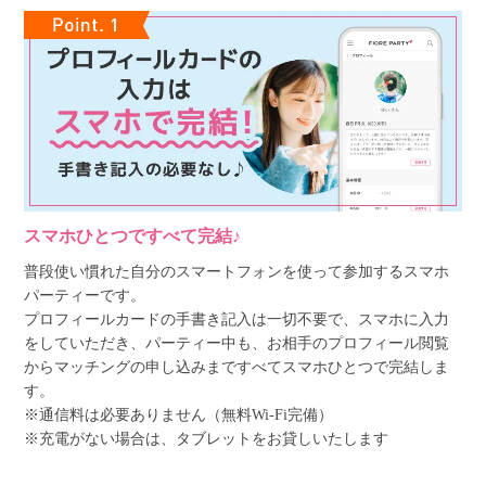
スマホひとつですべて完結♪
普段使い慣れた自分のスマートフォンを使って参加するスマホ
パーティーです。
プロフィールカードの手書き記入は一切不要で、スマホに入力
をしていただき、パーティー中も、お相手のプロフィール閲覧
からマッチングの申し込みまですべてスマホひとつで完結しま
す。
※通信料は必要ありません（無料Wi-Fi完備）
※充電がない場合は、タブレットをお貸しいたします