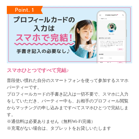
スマホひとつですべて完結♪
普段使い慣れた自分のスマートフォンを使って参加するスマホ
パーティーです。
プロフィールカードの手書き記入は一切不要で、スマホに入力
をしていただき、パーティー中も、お相手のプロフィール閲覧
からマッチングの申し込みまですべてスマホひとつで完結しま
す。
※通信料は必要ありません（無料Wi-Fi完備）
※充電がない場合は、タブレットをお貸しいたします