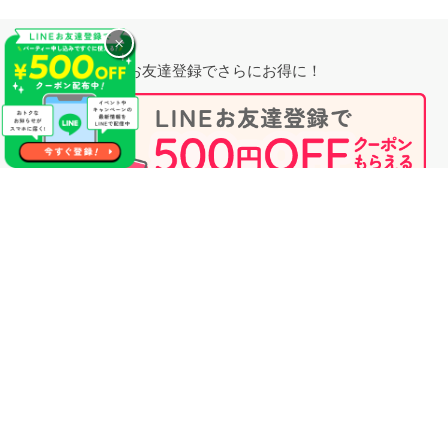
×
お友達登録でさらにお得に！
無料相談時にプロフィール閲覧も可能！
婚活のプロに相談する