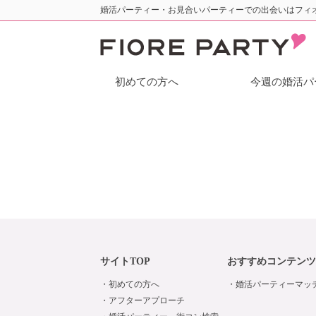
婚活パーティー・お見合いパーティーでの出会いはフィ
初めての方へ
今週の婚活パ
サイトTOP
おすすめコンテンツ
初めての方へ
婚活パーティーマッ
アフターアプローチ