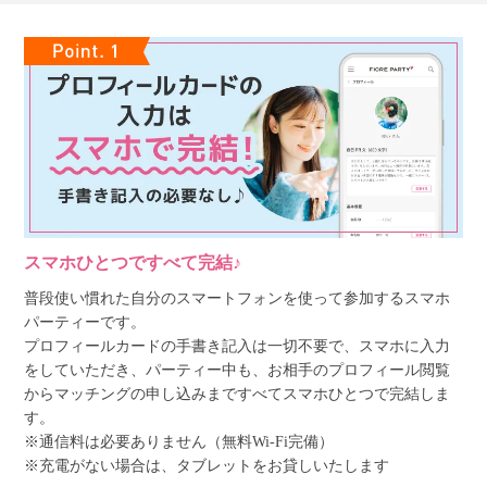
スマホひとつですべて完結♪
普段使い慣れた自分のスマートフォンを使って参加するスマホ
パーティーです。
プロフィールカードの手書き記入は一切不要で、スマホに入力
をしていただき、パーティー中も、お相手のプロフィール閲覧
からマッチングの申し込みまですべてスマホひとつで完結しま
す。
※通信料は必要ありません（無料Wi-Fi完備）
※充電がない場合は、タブレットをお貸しいたします