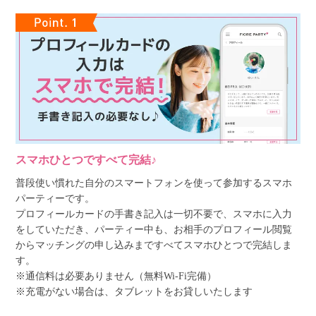
スマホひとつですべて完結♪
普段使い慣れた自分のスマートフォンを使って参加するスマホ
パーティーです。
プロフィールカードの手書き記入は一切不要で、スマホに入力
をしていただき、パーティー中も、お相手のプロフィール閲覧
からマッチングの申し込みまですべてスマホひとつで完結しま
す。
※通信料は必要ありません（無料Wi-Fi完備）
※充電がない場合は、タブレットをお貸しいたします