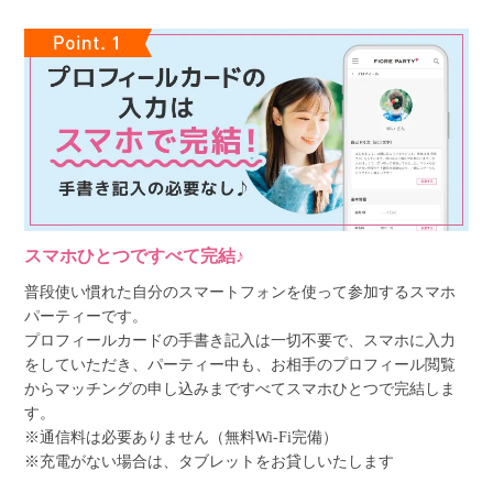
スマホひとつですべて完結♪
普段使い慣れた自分のスマートフォンを使って参加するスマホ
パーティーです。
プロフィールカードの手書き記入は一切不要で、スマホに入力
をしていただき、パーティー中も、お相手のプロフィール閲覧
からマッチングの申し込みまですべてスマホひとつで完結しま
す。
※通信料は必要ありません（無料Wi-Fi完備）
※充電がない場合は、タブレットをお貸しいたします