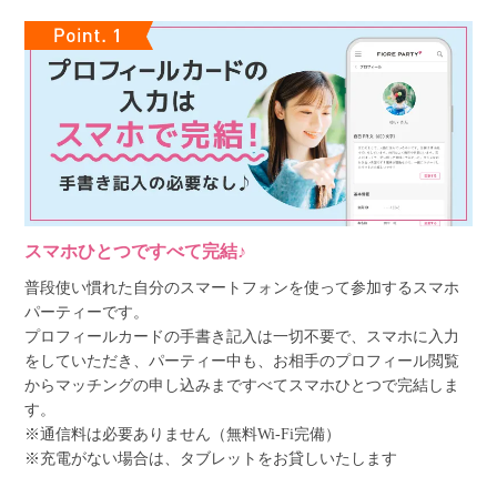
スマホひとつですべて完結♪
普段使い慣れた自分のスマートフォンを使って参加するスマホ
パーティーです。
プロフィールカードの手書き記入は一切不要で、スマホに入力
をしていただき、パーティー中も、お相手のプロフィール閲覧
からマッチングの申し込みまですべてスマホひとつで完結しま
す。
※通信料は必要ありません（無料Wi-Fi完備）
※充電がない場合は、タブレットをお貸しいたします