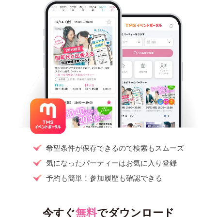
希望条件が保存できるので検索もスムーズ
気になったパーティーはお気に入り登録
予約も簡単！参加履歴も確認できる
今すぐ
無料
でダウンロード