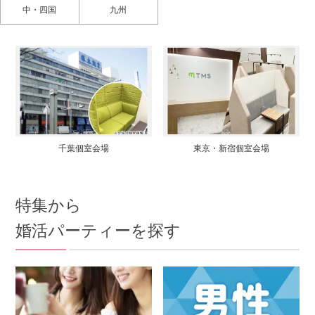
中・四国
九州
千葉個室会場
東京・新宿個室会場
特集から
婚活パーティーを探す