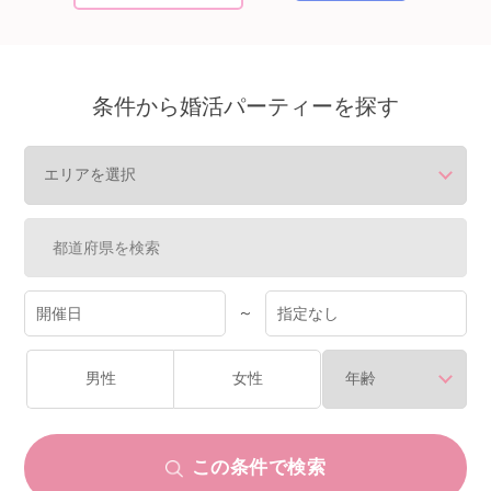
個人情報保護のため
プライバシーマークを
取得しております
条件から婚活パーティーを探す
～
男性
女性
この条件で検索