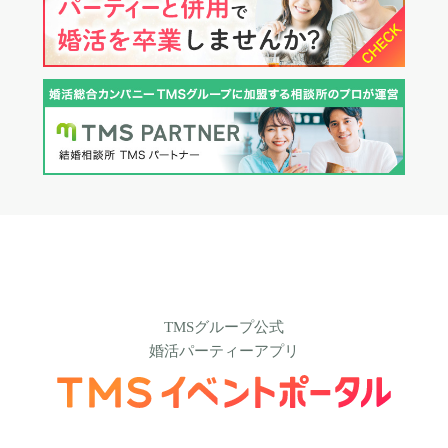
TMSグループ公式
婚活パーティーアプリ