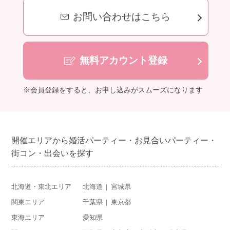
お問い合わせはこちら
無料アカウント登録
※会員登録をすると、お申し込みがスムーズになります
開催エリアから婚活パーティー・お見合いパーティー・
街コン・出会いを探す
北海道・東北エリア
北海道
宮城県
関東エリア
千葉県
東京都
東海エリア
愛知県