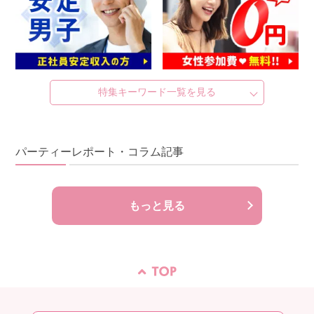
特集キーワード一覧を見る
パーティーレポート・コラム記事
もっと見る