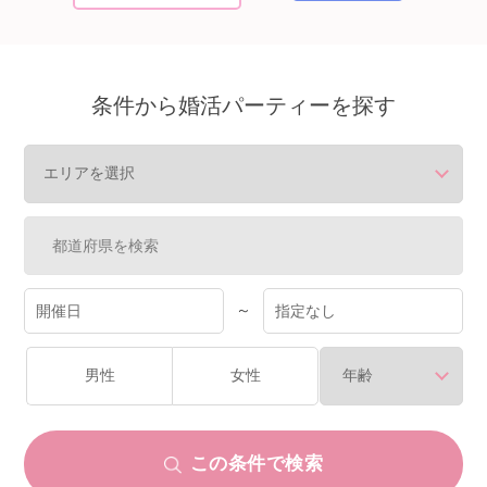
個人情報保護のため
プライバシーマークを
取得しております
条件から婚活パーティーを探す
～
男性
女性
この条件で検索