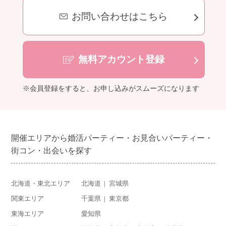
お問い合わせはこちら
無料アカウント登録
※会員登録をすると、お申し込みがスムーズになります
開催エリアから婚活パーティー・お見合いパーティー・
街コン・出会いを探す
北海道・東北エリア
北海道
宮城県
関東エリア
千葉県
東京都
東海エリア
愛知県