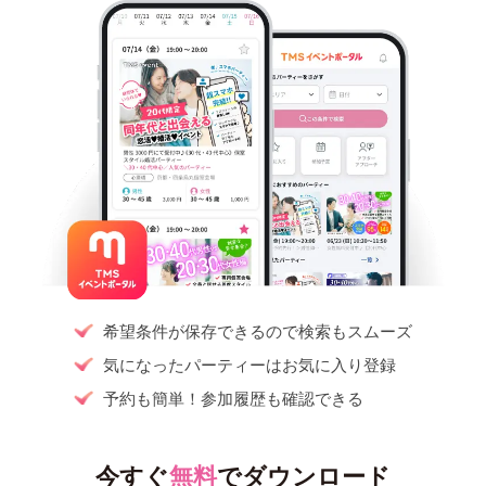
希望条件が保存できるので検索もスムーズ
気になったパーティーはお気に入り登録
予約も簡単！参加履歴も確認できる
今すぐ
無料
でダウンロード