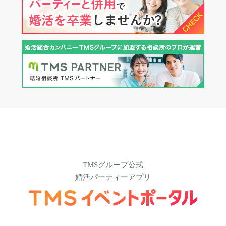
TMSグループ公式
婚活パーティーアプリ