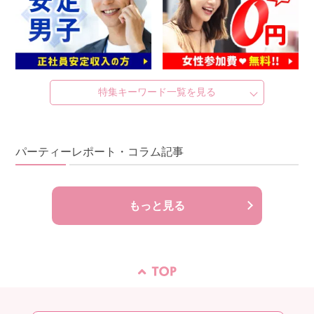
特集キーワード一覧を見る
パーティーレポート・コラム記事
もっと見る