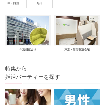
中・四国
九州
千葉個室会場
東京・新宿個室会場
特集から
婚活パーティーを探す