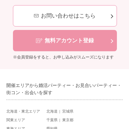
お問い合わせはこちら
無料アカウント登録
※会員登録をすると、お申し込みがスムーズになります
開催エリアから婚活パーティー・お見合いパーティー・
街コン・出会いを探す
北海道・東北エリア
北海道
宮城県
関東エリア
千葉県
東京都
東海エリア
愛知県