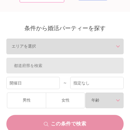
個人情報保護のため
プライバシーマークを
取得しております
条件から婚活パーティーを探す
～
男性
女性
この条件で検索