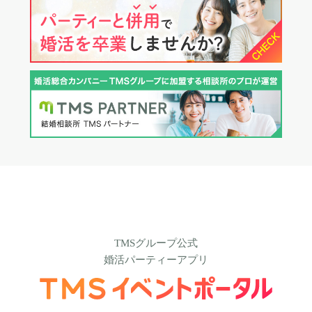
TMSグループ公式
婚活パーティーアプリ