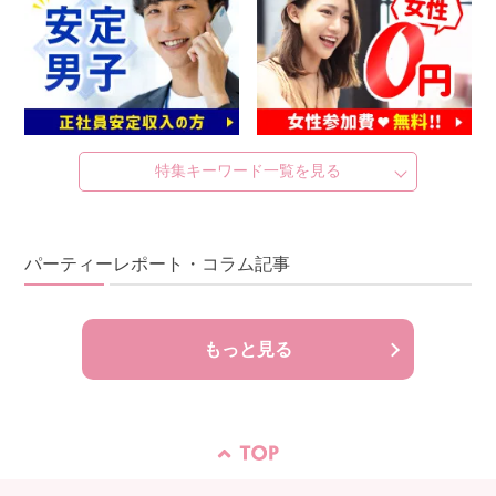
特集キーワード一覧を見る
パーティーレポート・コラム記事
もっと見る