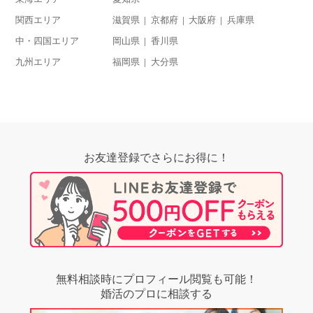
関西エリア
滋賀県
京都府
大阪府
兵庫県
中・四国エリア
岡山県
香川県
九州エリア
福岡県
大分県
お友達登録でさらにお得に！
無料相談時にプロフィール閲覧も可能！
婚活のプロに相談する