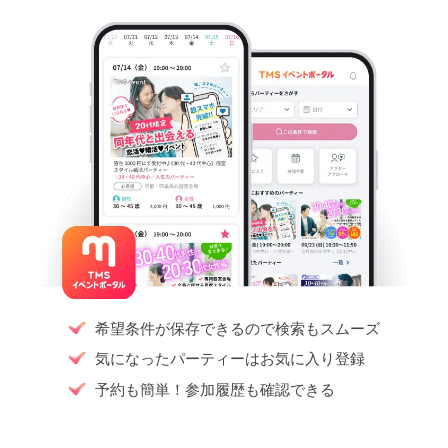
希望条件が保存できるので検索もスムーズ
気になったパーティーはお気に入り登録
予約も簡単！参加履歴も確認できる