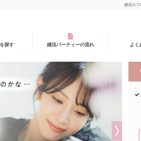
婚活のプロ
を探す
婚活パーティーの流れ
よく