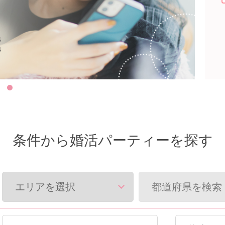
条件から婚活パーティーを探す