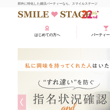
郊外に特化した婚活パーティーなら、スマイルステージ
はじめての方へ
パーティー
ログイン