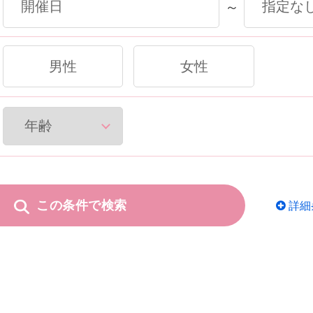
～
男性
女性
この条件で検索
詳細