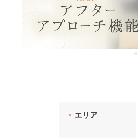
はじめての方へ
今週の婚活パーティー
婚活パーティーの流れ
よくあるご質問
エリア