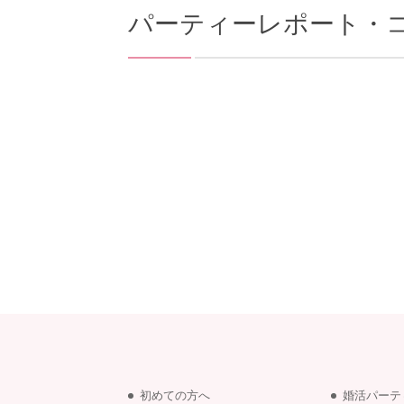
パーティーレポート・
初めての方へ
婚活パーテ