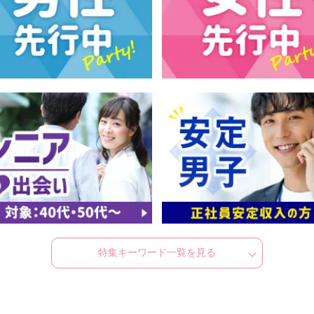
特集キーワード一覧を見る