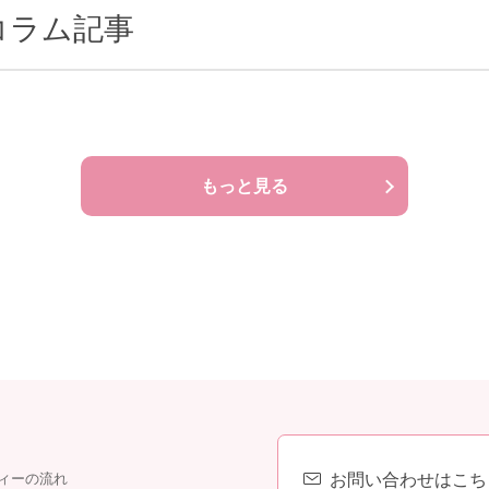
コラム記事
もっと見る
お問い合わせはこち
ィーの流れ