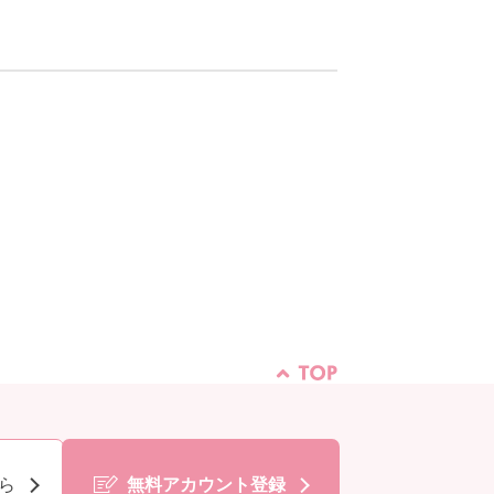
ら
無料アカウント登録