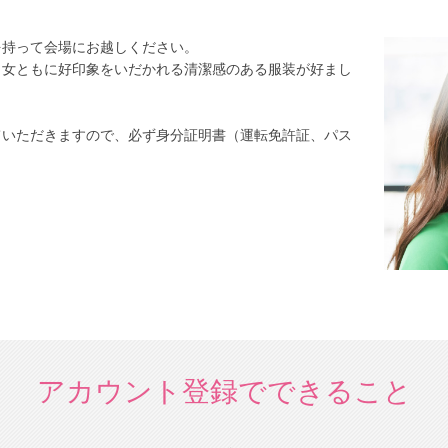
を持って会場にお越しください。
男女ともに好印象をいだかれる清潔感のある服装が好まし
ていただきますので、必ず身分証明書（運転免許証、パス
アカウント登録でできること