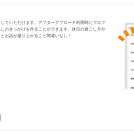
をしていただけます。アフターアプローチ利用時にプロフ
話しのきっかけを作ることができます。休日の過ごし方や
くとお話が盛り上がること間違いなし！
日