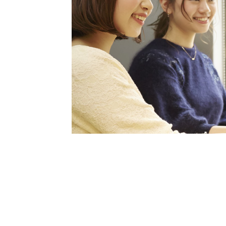
はじめての方へ
今週の婚活パーティー
婚活パーティーの流れ
よくあるご質問