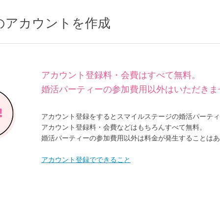
のアカウントを作成
アカウント登録料・会費はすべて無料。
婚活パーティーの参加費用以外はいただきま
アカウント登録をするとスマイルステージの婚活パーティ
アカウント登録料・会費などはもちろんすべて無料。
婚活パーティーの参加費用以外は料金が発生することはあ
アカウント登録でできること