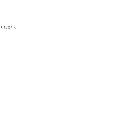
ください。