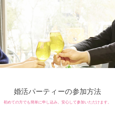
婚活パーティーの参加方法
初めての方でも簡単に申し込み。
安心して参加いただけます。