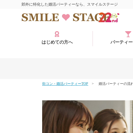
郊外に特化した婚活パーティーなら、スマイルステージ
はじめての方へ
パーティー
街コン・婚活パーティーTOP
婚活パーティーの流
ログイン