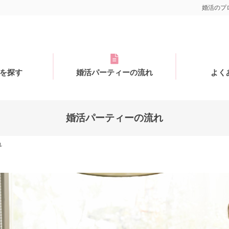
婚活のプロ
を探す
婚活パーティーの流れ
よく
婚活パーティーの流れ
れ