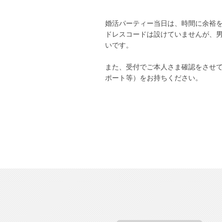
婚活パーティー当日は、時間に余裕
ドレスコードは設けていませんが、
いです。
また、受付でご本人さま確認をさせ
ポート等）をお持ちください。