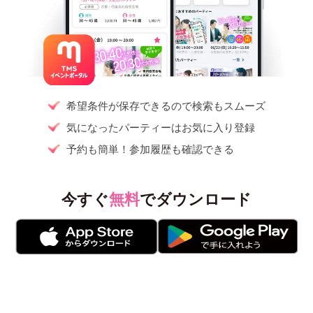
希望条件が保存できるので検索もスムーズ
気になったパーティーはお気に入り登録
予約も簡単！参加履歴も確認できる
今すぐ
無料
でダウンロード