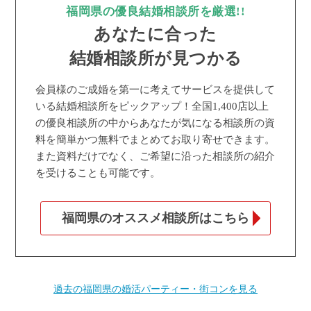
福岡県の優良結婚相談所を厳選!!
あなたに合った
結婚相談所が見つかる
会員様のご成婚を第一に考えてサービスを提供して
いる結婚相談所をピックアップ！全国1,400店以上
の優良相談所の中からあなたが気になる相談所の資
料を簡単かつ無料でまとめてお取り寄せできます。
また資料だけでなく、ご希望に沿った相談所の紹介
を受けることも可能です。
福岡県のオススメ相談所はこちら
過去の福岡県の婚活パーティー・街コンを見る