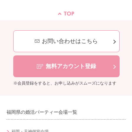
お問い合わせはこちら
無料アカウント登録
※会員登録をすると、お申し込みがスムーズになります
福岡県の婚活パーティー会場一覧
福岡・天神個室会場