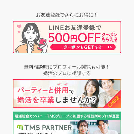
お友達登録でさらにお得に！
無料相談時にプロフィール閲覧も可能！
婚活のプロに相談する