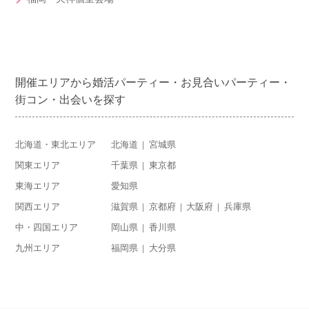
開催エリアから婚活パーティー・お見合いパーティー・
街コン・出会いを探す
北海道・東北エリア
北海道
宮城県
関東エリア
千葉県
東京都
東海エリア
愛知県
関西エリア
滋賀県
京都府
大阪府
兵庫県
中・四国エリア
岡山県
香川県
九州エリア
福岡県
大分県