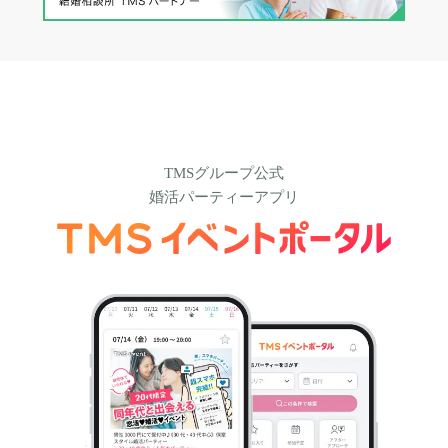
TMSグループ公式
婚活パーティーアプリ