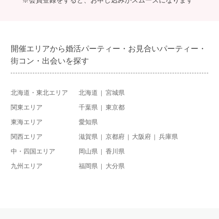
※会員登録をすると、お申し込みがスムーズになります
開催エリアから婚活パーティー・お見合いパーティー・
街コン・出会いを探す
北海道・東北エリア
北海道
宮城県
関東エリア
千葉県
東京都
東海エリア
愛知県
関西エリア
滋賀県
京都府
大阪府
兵庫県
中・四国エリア
岡山県
香川県
九州エリア
福岡県
大分県