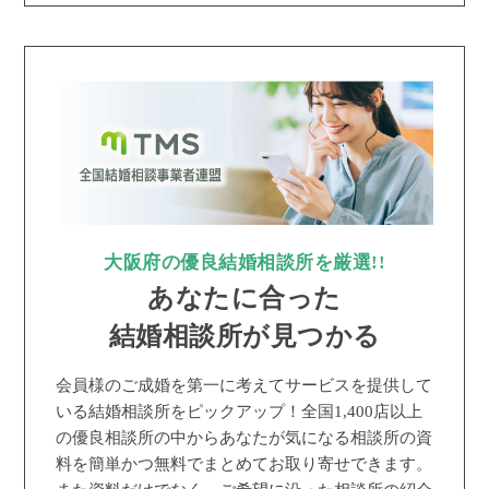
大阪府の優良結婚相談所を厳選!!
あなたに合った
結婚相談所が見つかる
会員様のご成婚を第一に考えてサービスを提供して
いる結婚相談所をピックアップ！全国1,400店以上
の優良相談所の中からあなたが気になる相談所の資
料を簡単かつ無料でまとめてお取り寄せできます。