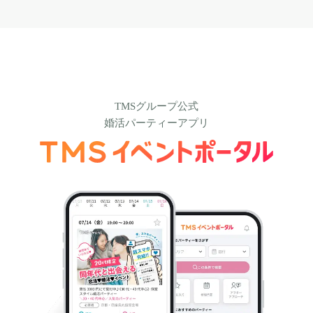
TMSグループ公式
婚活パーティーアプリ