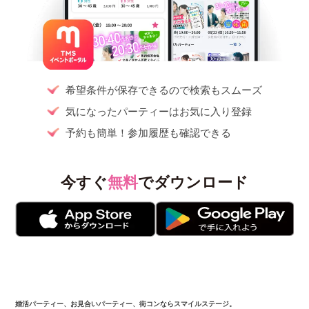
希望条件が保存できるので検索もスムーズ
気になったパーティーはお気に入り登録
予約も簡単！参加履歴も確認できる
今すぐ
無料
でダウンロード
婚活パーティー、お見合いパーティー、街コンならスマイルステージ。