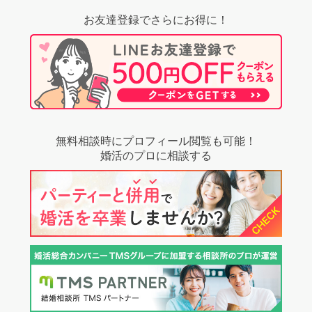
お友達登録でさらにお得に！
無料相談時にプロフィール閲覧も可能！
婚活のプロに相談する