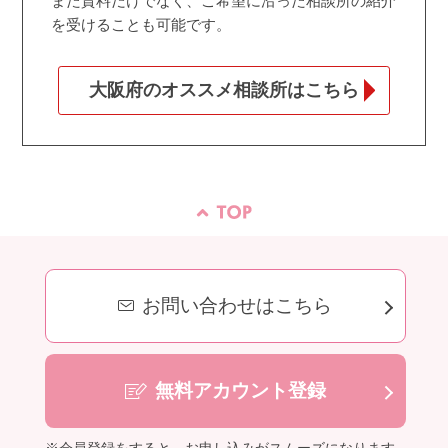
また資料だけでなく、ご希望に沿った相談所の紹介
を受けることも可能です。
大阪府のオススメ相談所はこちら
お問い合わせはこちら
無料アカウント登録