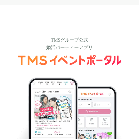
TMSグループ公式
婚活パーティーアプリ