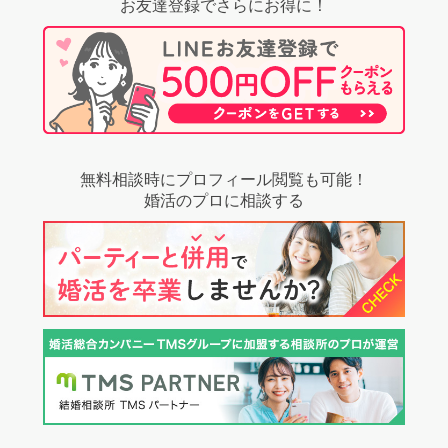
お友達登録でさらにお得に！
無料相談時にプロフィール閲覧も可能！
婚活のプロに相談する