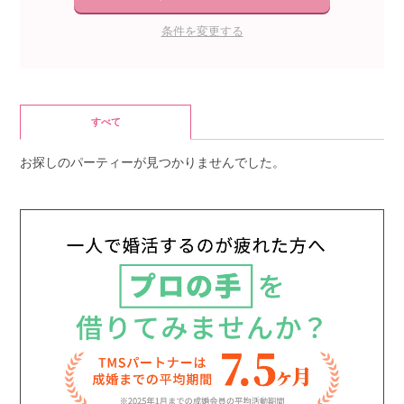
条件を変更する
すべて
お探しのパーティーが見つかりませんでした。