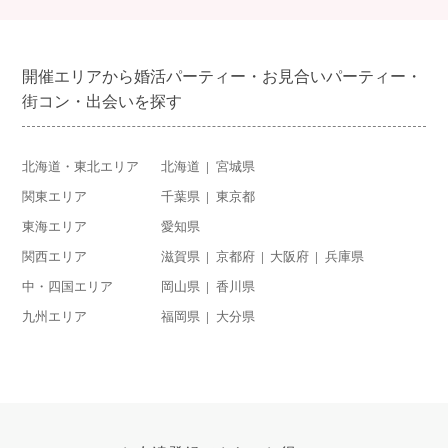
開催エリアから婚活パーティー・お見合いパーティー・
街コン・出会いを探す
北海道・東北エリア
北海道
宮城県
関東エリア
千葉県
東京都
東海エリア
愛知県
関西エリア
滋賀県
京都府
大阪府
兵庫県
中・四国エリア
岡山県
香川県
九州エリア
福岡県
大分県