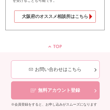
を受けることも可能です。
大阪府のオススメ相談所はこちら
お問い合わせはこちら
無料アカウント登録
※会員登録をすると、お申し込みがスムーズになります