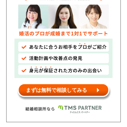
まずは無料で相談してみる