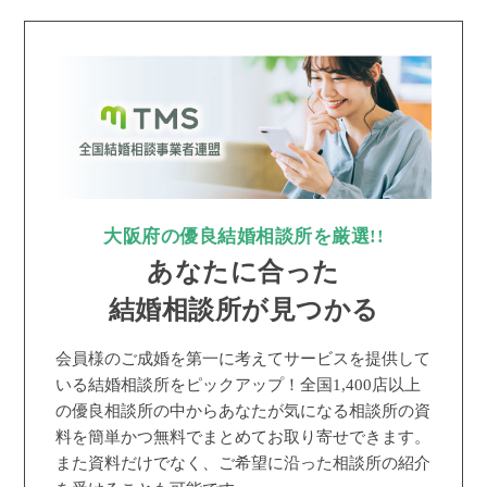
大阪府の優良結婚相談所を厳選!!
あなたに合った
結婚相談所が見つかる
会員様のご成婚を第一に考えてサービスを提供して
いる結婚相談所をピックアップ！全国1,400店以上
の優良相談所の中からあなたが気になる相談所の資
料を簡単かつ無料でまとめてお取り寄せできます。
また資料だけでなく、ご希望に沿った相談所の紹介