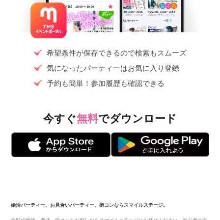
希望条件が保存できるので検索もスムーズ
気になったパーティーはお気に入り登録
予約も簡単！参加履歴も確認できる
今すぐ
無料
でダウンロード
婚活パーティー、お見合いパーティー、街コンならスマイルステージ。