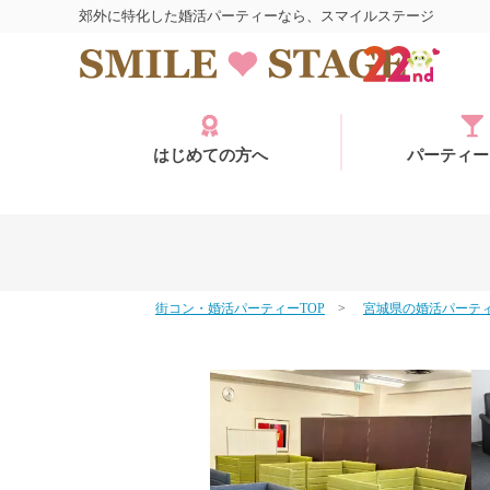
郊外に特化した婚活パーティーなら、スマイルステージ
はじめての方へ
パーティー
街コン・婚活パーティーTOP
宮城県の婚活パーテ
ログイン