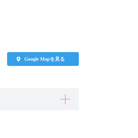
Google Mapを見る