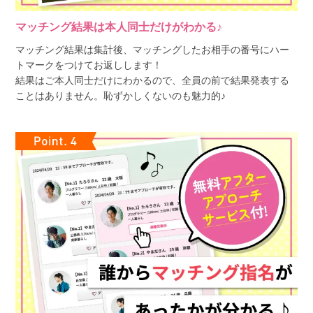
マッチング結果は本人同士だけがわかる♪
マッチング結果は集計後、マッチングしたお相手の番号にハー
トマークをつけてお返しします！
結果はご本人同士だけにわかるので、全員の前で結果発表する
ことはありません。恥ずかしくないのも魅力的♪