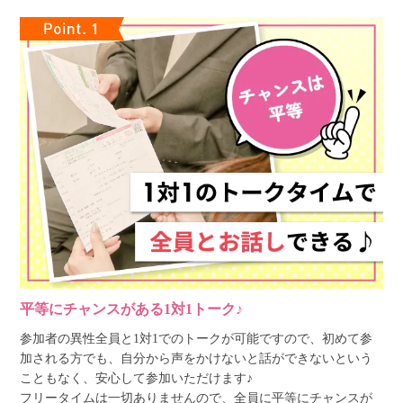
平等にチャンスがある1対1トーク♪
参加者の異性全員と1対1でのトークが可能ですので、初めて参
加される方でも、自分から声をかけないと話ができないという
こともなく、安心して参加いただけます♪
フリータイムは一切ありませんので、全員に平等にチャンスが