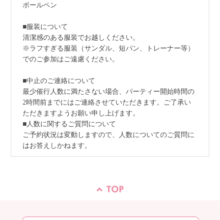
ボールペン
■服装について
清潔感のある服装でお越しください。
※ラフすぎる服装（サンダル、短パン、トレーナー等）
でのご参加はご遠慮ください。
■中止のご連絡について
最少催行人数に満たさない場合、パーティー開始時間の
2時間前までにはご連絡させていただきます。ご了承い
ただきますようお願い申し上げます。
■人数に関するご質問について
ご予約状況は変動しますので、人数についてのご質問に
はお答えしかねます。