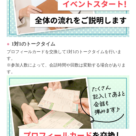
1対1のトークタイム
プロフィールカードを交換して1対1のトークタイムを行いま
す。
※参加人数によって、会話時間や回数は変動する場合がありま
す。