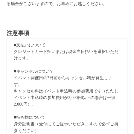
る場合がございますので、お早めにお越しください。
注意事項
■支払いについて
クレジットカード払いまたは現金当日払いを選択いただ
けます。
■キャンセルについて
イベント開催日の3日前からキャンセル料が発生しま
す。
キャンセル料はイベント申込時の参加費用です（ただし
イベント申込時の参加費用が2,000円以下の場合は一律
2,000円）。
■持ち物について
身分証明書（受付にてご提示いただきますので必ずご持
参ください）