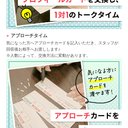
アプローチタイム
気になった方へアプローチカードを記入いただき、スタッフが
回収後お相手へお渡しします♪
※人数によって、交換方法に変動があります。