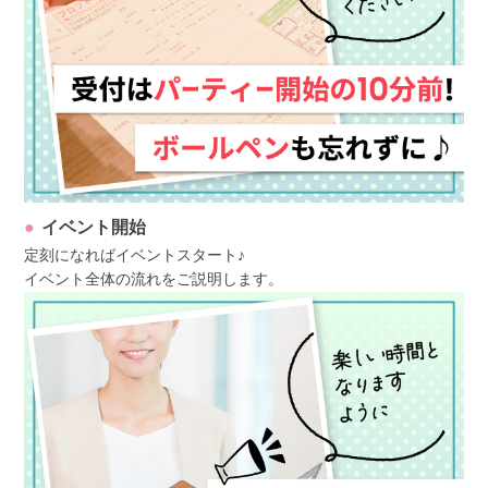
イベント開始
定刻になればイベントスタート♪
イベント全体の流れをご説明します。