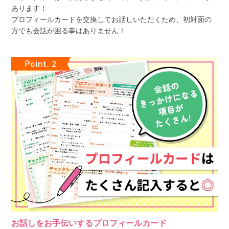
あります！
プロフィールカードを交換してお話しいただくため、初対面の
方でも会話が困る事はありません！
お話しをお手伝いするプロフィールカード