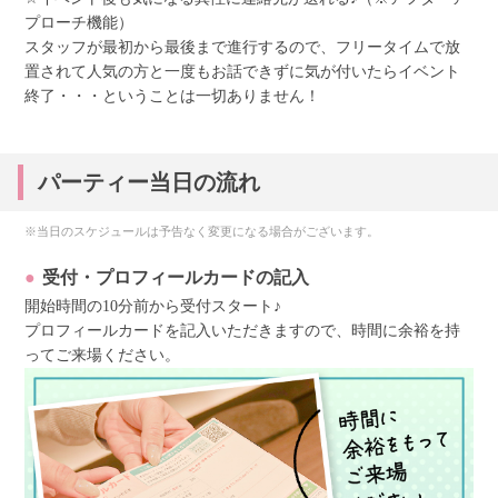
プローチ機能）
スタッフが最初から最後まで進行するので、フリータイムで放
置されて人気の方と一度もお話できずに気が付いたらイベント
終了・・・ということは一切ありません！
パーティー当日の流れ
※当日のスケジュールは予告なく変更になる場合がございます。
受付・プロフィールカードの記入
開始時間の10分前から受付スタート♪
プロフィールカードを記入いただきますので、時間に余裕を持
ってご来場ください。