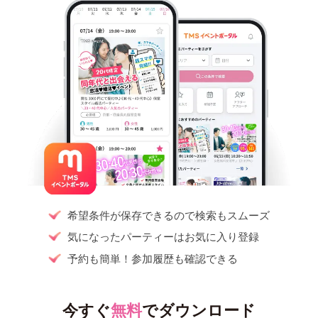
希望条件が保存できるので検索もスムーズ
気になったパーティーはお気に入り登録
予約も簡単！参加履歴も確認できる
今すぐ
無料
でダウンロード