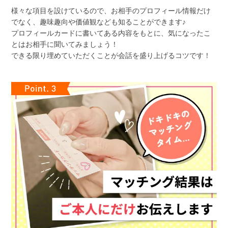
様々な項目を設けているので、お相手のプロフィール情報だけ
でなく、趣味趣向や価値観なども知ることができます♪
プロフィールカードに書いてある内容をもとに、気になったこ
とはお相手に聞いてみましょう！
できる限り埋めていただくことが会話を盛り上げるコツです！