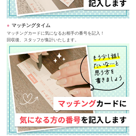
マッチングタイム
マッチングカードに気になるお相手の番号を記入！
回収後、スタッフが集計いたします。