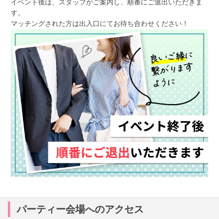
イベント後は、スタッフがご案内し、順番にご退出いただきま
す。
マッチングされた方は出入口にてお待ち合わせください！
パーティー会場へのアクセス