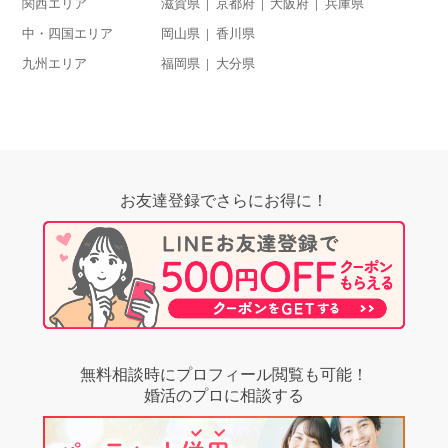
関西エリア
滋賀県
京都府
大阪府
兵庫県
中・四国エリア
岡山県
香川県
九州エリア
福岡県
大分県
お友達登録でさらにお得に！
無料相談時にプロフィール閲覧も可能！
婚活のプロに相談する