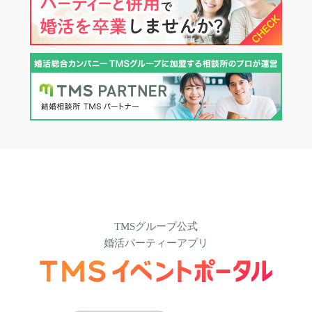
TMSグループ公式
婚活パーティーアプリ