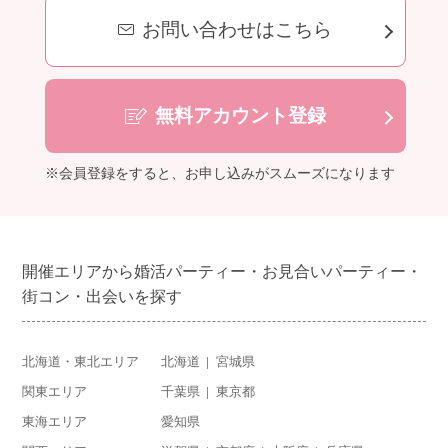
お問い合わせはこちら
無料アカウント登録
※会員登録をすると、お申し込みがスムーズになります
開催エリアから婚活パーティー・お見合いパーティー・
街コン・出会いを探す
北海道・東北エリア
北海道
宮城県
関東エリア
千葉県
東京都
東海エリア
愛知県