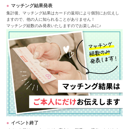
マッチング結果発表
集計後、マッチング結果はカードの返却により個別にお伝えし
ますので、他の人に知られることがありません！
マッチング組数のみ発表いたしますのでお楽しみに♪
イベント終了