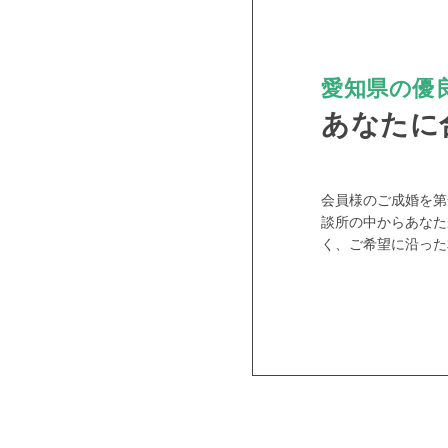
愛知県の優良
あなたに
会員様のご成婚を第
談所の中からあなた
く、ご希望に沿った