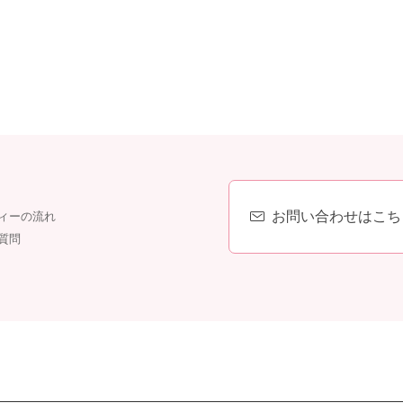
お問い合わせはこち
ィーの流れ
質問