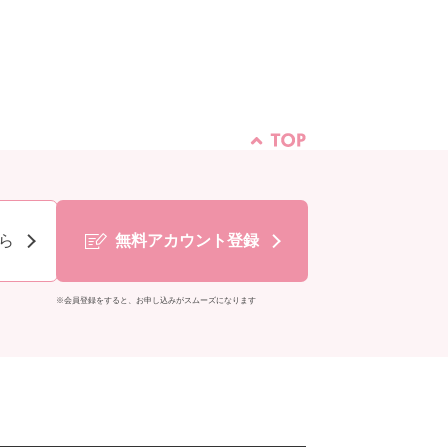
ら
無料アカウント登録
※会員登録をすると、お申し込みがスムーズになります