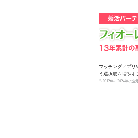
マッチングアプリ
う選択肢を増やす
※2012年～2024年