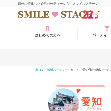
郊外に特化した婚活パーティーなら、スマイルステージ
はじめての方へ
パーティー
街コン・婚活パーティーTOP
愛知県の婚活パーテ
ログイン