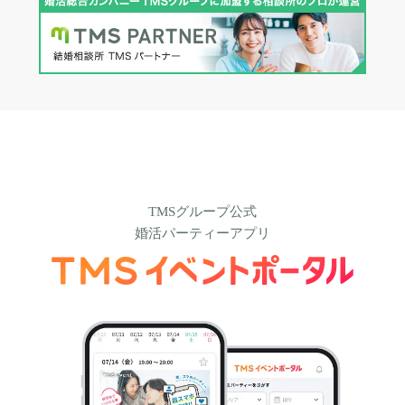
TMSグループ公式
婚活パーティーアプリ