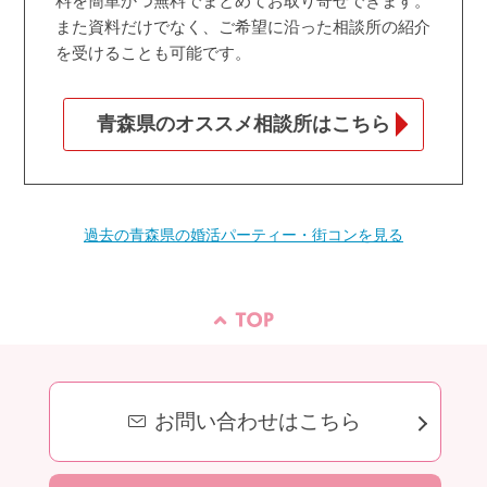
料を簡単かつ無料でまとめてお取り寄せできます。
また資料だけでなく、ご希望に沿った相談所の紹介
を受けることも可能です。
青森県のオススメ相談所はこちら
過去の青森県の婚活パーティー・街コンを見る
お問い合わせはこちら