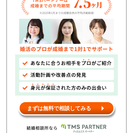
個人情報保護のため
プライバシーマークを
取得しております
まずは無料で相談してみる