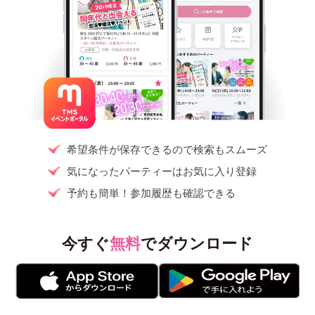
希望条件が保存できるので検索もスムーズ
気になったパーティーはお気に入り登録
予約も簡単！参加履歴も確認できる
今すぐ
無料
でダウンロード