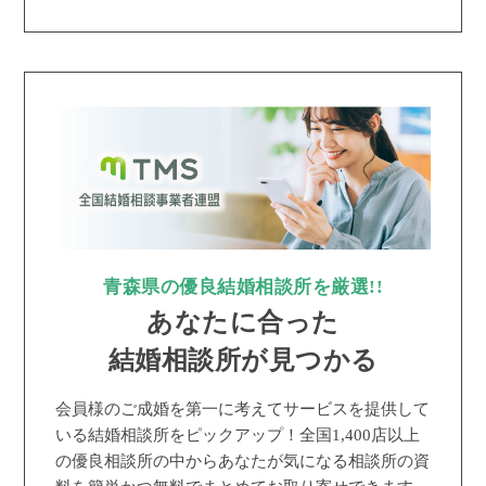
青森県の優良結婚相談所を厳選!!
あなたに合った
結婚相談所が見つかる
会員様のご成婚を第一に考えてサービスを提供して
いる結婚相談所をピックアップ！全国1,400店以上
の優良相談所の中からあなたが気になる相談所の資