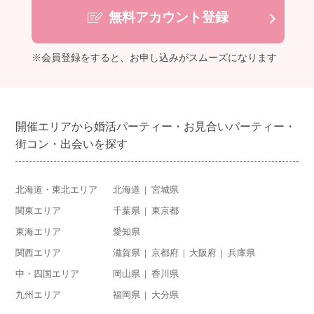
無料アカウント登録
※会員登録をすると、お申し込みがスムーズになります
開催エリアから婚活パーティー・お見合いパーティー・
街コン・出会いを探す
北海道・東北エリア
北海道
宮城県
関東エリア
千葉県
東京都
東海エリア
愛知県
関西エリア
滋賀県
京都府
大阪府
兵庫県
中・四国エリア
岡山県
香川県
九州エリア
福岡県
大分県