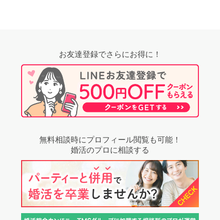
お友達登録でさらにお得に！
無料相談時にプロフィール閲覧も可能！
婚活のプロに相談する