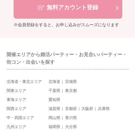
無料アカウント登録
※会員登録をすると、お申し込みがスムーズになります
開催エリアから婚活パーティー・お見合いパーティー・
街コン・出会いを探す
北海道・東北エリア
北海道
宮城県
関東エリア
千葉県
東京都
東海エリア
愛知県
関西エリア
滋賀県
京都府
大阪府
兵庫県
中・四国エリア
岡山県
香川県
九州エリア
福岡県
大分県