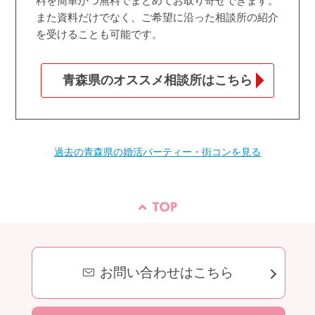
料を簡単かつ無料でまとめてお取り寄せできます。
また資料だけでなく、ご希望に沿った相談所の紹介
を受けることも可能です。
青森県のオススメ相談所はこちら
過去の青森県の婚活パーティー・街コンを見る
お問い合わせはこちら