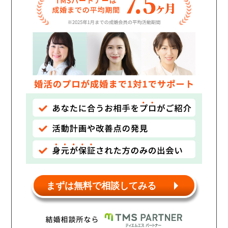
個人情報保護のため
プライバシーマークを
取得しております
まずは無料で相談してみる