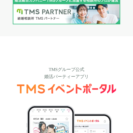
TMSグループ公式
婚活パーティーアプリ