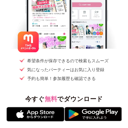
希望条件が保存できるので検索もスムーズ
気になったパーティーはお気に入り登録
予約も簡単！参加履歴も確認できる
今すぐ
無料
でダウンロード