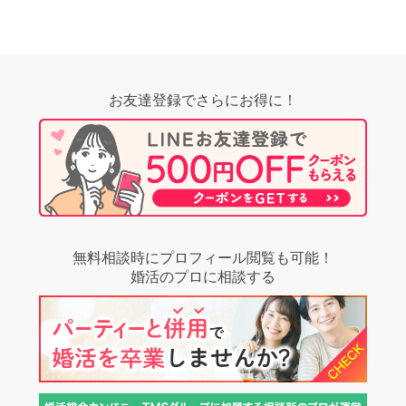
お友達登録でさらにお得に！
無料相談時にプロフィール閲覧も可能！
婚活のプロに相談する