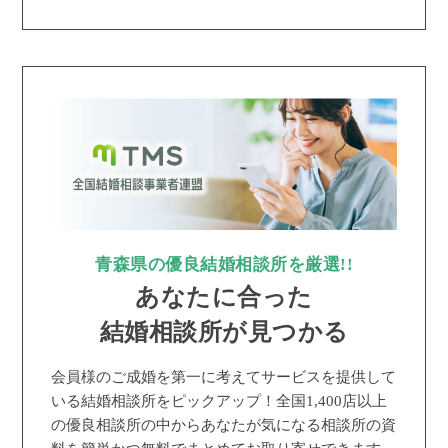
青森県の優良結婚相談所を厳選!!
あなたに合った
結婚相談所が見つかる
会員様のご成婚を第一に考えてサービスを提供して
いる結婚相談所をピックアップ！全国1,400店以上
の優良相談所の中からあなたが気になる相談所の資