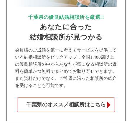
千葉県の優良結婚相談所を厳選!!
あなたに合った
結婚相談所が見つかる
会員様のご成婚を第一に考えてサービスを提供して
いる結婚相談所をピックアップ！全国1,400店以上
の優良相談所の中からあなたが気になる相談所の資
料を簡単かつ無料でまとめてお取り寄せできます。
また資料だけでなく、ご希望に沿った相談所の紹介
を受けることも可能です。
千葉県のオススメ相談所はこちら