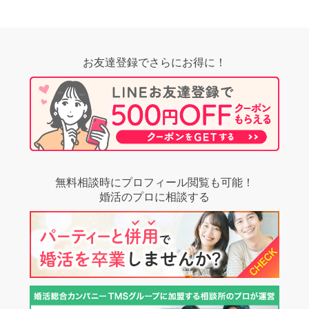
お友達登録でさらにお得に！
無料相談時にプロフィール閲覧も可能！
婚活のプロに相談する