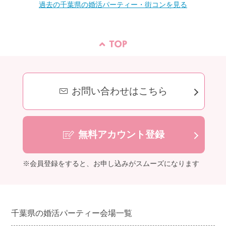
過去の千葉県の婚活パーティー・街コンを見る
お問い合わせはこちら
無料アカウント登録
※会員登録をすると、お申し込みがスムーズになります
千葉県の婚活パーティー会場一覧