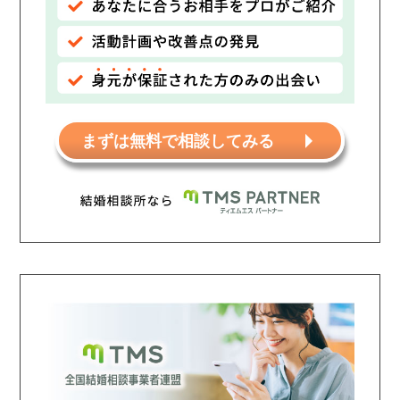
まずは無料で相談してみる