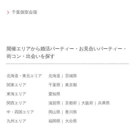
千葉個室会場
開催エリアから婚活パーティー・お見合いパーティー・
街コン・出会いを探す
北海道・東北エリア
北海道
宮城県
関東エリア
千葉県
東京都
東海エリア
愛知県
関西エリア
滋賀県
京都府
大阪府
兵庫県
中・四国エリア
岡山県
香川県
九州エリア
福岡県
大分県