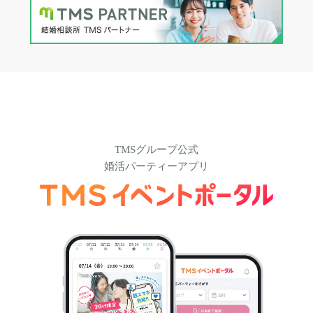
TMSグループ公式
婚活パーティーアプリ