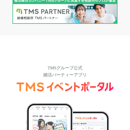
TMSグループ公式
婚活パーティーアプリ