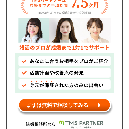
個人情報保護のため
プライバシーマークを
取得しております
まずは無料で相談してみる