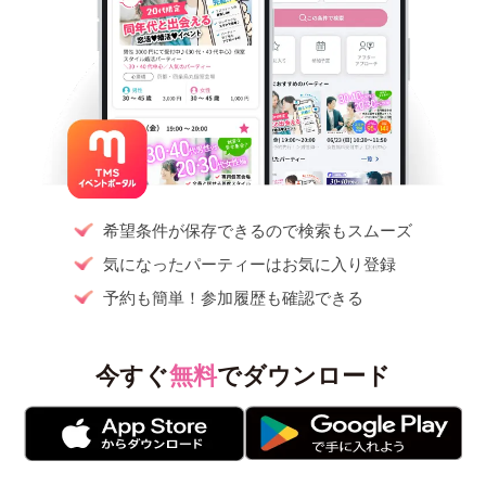
希望条件が保存できるので検索もスムーズ
気になったパーティーはお気に入り登録
予約も簡単！参加履歴も確認できる
今すぐ
無料
でダウンロード