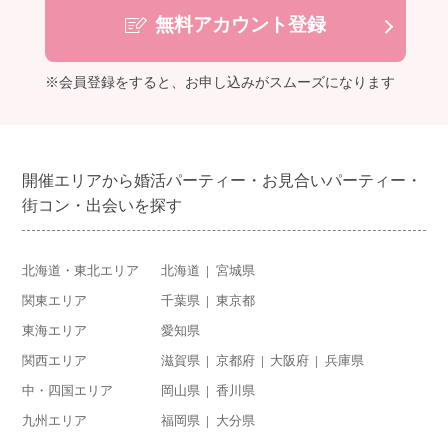
無料アカウント登録
※会員登録をすると、お申し込みがスムーズになります
開催エリアから婚活パーティー・お見合いパーティー・
街コン・出会いを探す
北海道・東北エリア
北海道
宮城県
関東エリア
千葉県
東京都
東海エリア
愛知県
関西エリア
滋賀県
京都府
大阪府
兵庫県
中・四国エリア
岡山県
香川県
九州エリア
福岡県
大分県