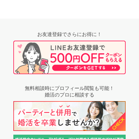
お友達登録でさらにお得に！
無料相談時にプロフィール閲覧も可能！
婚活のプロに相談する