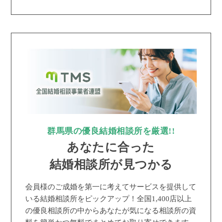
群馬県の優良結婚相談所を厳選!!
あなたに合った
結婚相談所が見つかる
会員様のご成婚を第一に考えてサービスを提供して
いる結婚相談所をピックアップ！全国1,400店以上
の優良相談所の中からあなたが気になる相談所の資