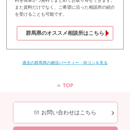
料を簡単かつ無料でまとめてお取り寄せできます。
また資料だけでなく、ご希望に沿った相談所の紹介
を受けることも可能です。
群馬県のオススメ相談所はこちら
過去の群馬県の婚活パーティー・街コンを見る
お問い合わせはこちら