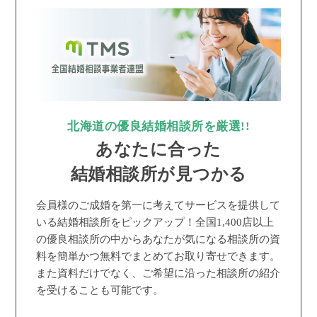
北海道の優良結婚相談所を厳選!!
あなたに合った
結婚相談所が見つかる
会員様のご成婚を第一に考えてサービスを提供して
いる結婚相談所をピックアップ！全国1,400店以上
の優良相談所の中からあなたが気になる相談所の資
料を簡単かつ無料でまとめてお取り寄せできます。
また資料だけでなく、ご希望に沿った相談所の紹介
を受けることも可能です。