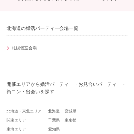
北海道の婚活パーティー会場一覧
札幌個室会場
開催エリアから婚活パーティー・お見合いパーティー・
街コン・出会いを探す
北海道・東北エリア
北海道
宮城県
関東エリア
千葉県
東京都
東海エリア
愛知県