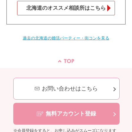
北海道のオススメ相談所はこちら
過去の北海道の婚活パーティー・街コンを見る
お問い合わせはこちら
無料アカウント登録
※会員登録をすると、お申し込みがスムーズになります