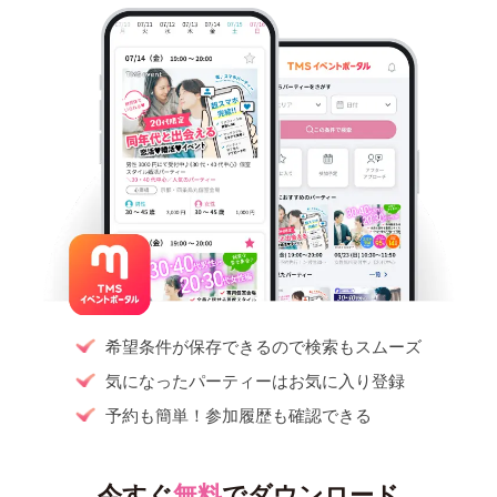
希望条件が保存できるので検索もスムーズ
気になったパーティーはお気に入り登録
予約も簡単！参加履歴も確認できる
今すぐ
無料
でダウンロード