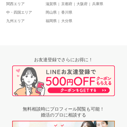
関西エリア
滋賀県
京都府
大阪府
兵庫県
中・四国エリア
岡山県
香川県
九州エリア
福岡県
大分県
お友達登録でさらにお得に！
無料相談時にプロフィール閲覧も可能！
婚活のプロに相談する