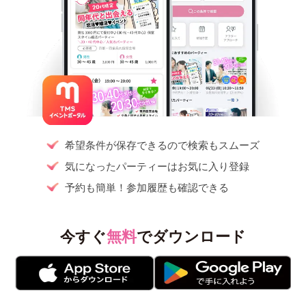
希望条件が保存できるので検索もスムーズ
気になったパーティーはお気に入り登録
予約も簡単！参加履歴も確認できる
今すぐ
無料
でダウンロード