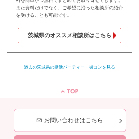
料を簡単かつ無料でまとめてお取り寄せできます。
また資料だけでなく、ご希望に沿った相談所の紹介
を受けることも可能です。
茨城県のオススメ相談所はこちら
過去の茨城県の婚活パーティー・街コンを見る
お問い合わせはこちら