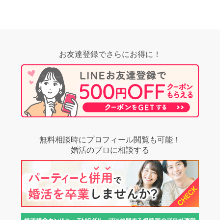
お友達登録でさらにお得に！
無料相談時にプロフィール閲覧も可能！
婚活のプロに相談する