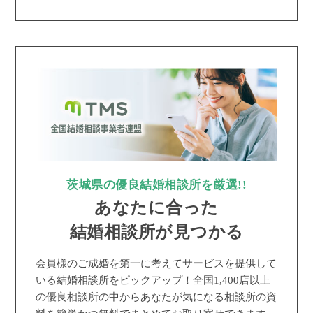
茨城県の優良結婚相談所を厳選!!
あなたに合った
結婚相談所が見つかる
会員様のご成婚を第一に考えてサービスを提供して
いる結婚相談所をピックアップ！全国1,400店以上
の優良相談所の中からあなたが気になる相談所の資