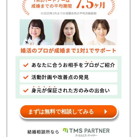
個人情報保護のため
プライバシーマークを
取得しております
まずは無料で相談してみる