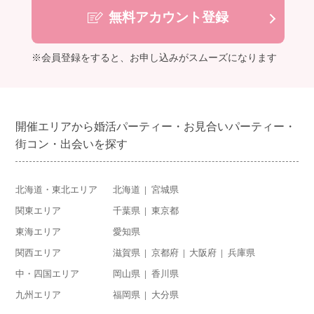
無料アカウント登録
※会員登録をすると、お申し込みがスムーズになります
開催エリアから婚活パーティー・お見合いパーティー・
街コン・出会いを探す
北海道・東北エリア
北海道
宮城県
関東エリア
千葉県
東京都
東海エリア
愛知県
関西エリア
滋賀県
京都府
大阪府
兵庫県
中・四国エリア
岡山県
香川県
九州エリア
福岡県
大分県