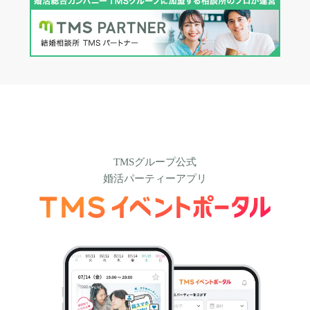
TMSグループ公式
婚活パーティーアプリ