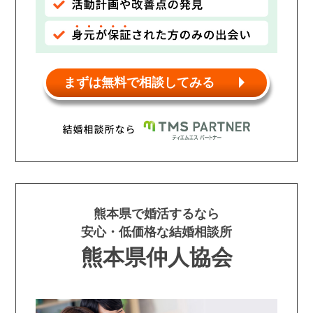
まずは無料で相談してみる
熊本県で婚活するなら
安心・低価格な結婚相談所
熊本県仲人協会