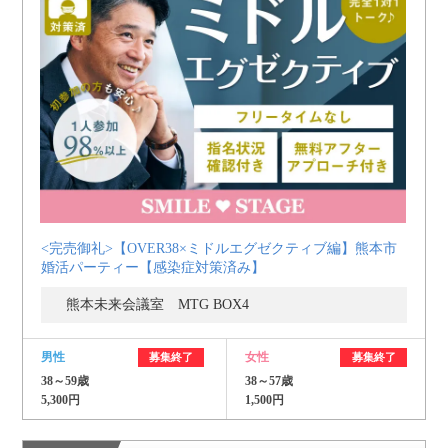
<完売御礼>【OVER38×ミドルエグゼクティブ編】熊本市
婚活パーティー【感染症対策済み】
熊本未来会議室 MTG BOX4
男性
女性
募集終了
募集終了
38～59歳
38～57歳
5,300円
1,500円