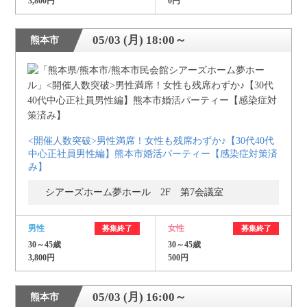
3,800円
0円
05/03 (月) 18:00～
熊本市
<開催人数突破>男性満席！女性も残席わずか♪【30代40代
中心正社員男性編】熊本市婚活パーティー【感染症対策済
み】
シアーズホーム夢ホール 2F 第7会議室
男性
女性
募集終了
募集終了
30～45歳
30～45歳
3,800円
500円
05/03 (月) 16:00～
熊本市