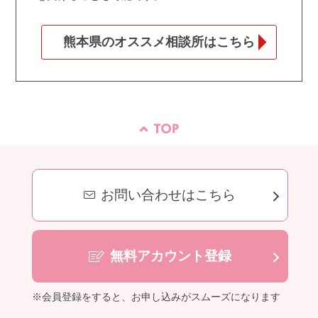
熊本県のオススメ相談所はこちら
お問い合わせはこちら
無料アカウント登録
※会員登録をすると、お申し込みがスムーズになります