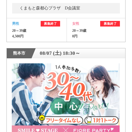
くまもと森都心プラザ D会議室
男性
女性
募集終了
募集終了
20～39歳
20～39歳
4,500円
0円
08/07 (土) 18:30～
熊本市