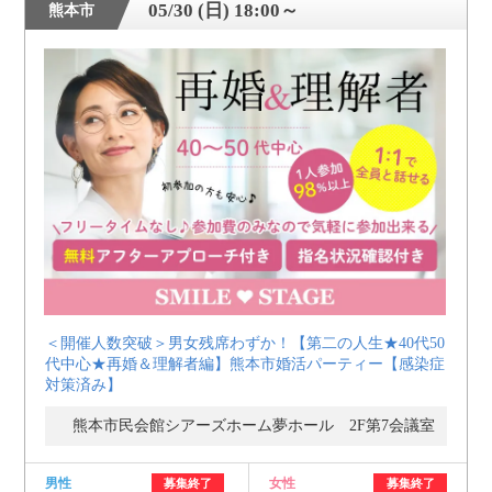
05/30 (日) 18:00～
熊本市
＜開催人数突破＞男女残席わずか！【第二の人生★40代50
代中心★再婚＆理解者編】熊本市婚活パーティー【感染症
対策済み】
熊本市民会館シアーズホーム夢ホール 2F第7会議室
男性
女性
募集終了
募集終了