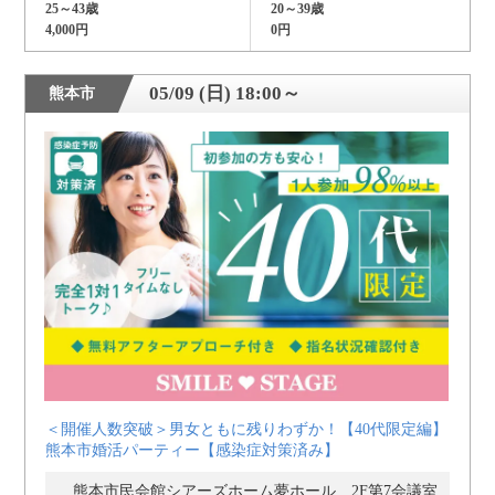
25～43歳
20～39歳
4,000円
0円
05/09 (日) 18:00～
熊本市
＜開催人数突破＞男女ともに残りわずか！【40代限定編】
熊本市婚活パーティー【感染症対策済み】
熊本市民会館シアーズホーム夢ホール 2F第7会議室