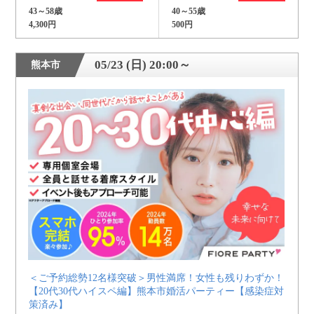
43～58歳
40～55歳
4,300円
500円
05/23 (日) 20:00～
熊本市
＜ご予約総勢12名様突破＞男性満席！女性も残りわずか！
【20代30代ハイスペ編】熊本市婚活パーティー【感染症対
策済み】