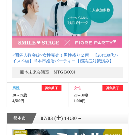
<開催人数突破>女性完売！男性残り２席！【20代30代ハ
イスペ編】熊本市婚活パーティー【感染症対策済み】
熊本未来会議室 MTG BOX4
男性
女性
募集終了
募集終了
20～39歳
20～39歳
4,500円
1,000円
07/03 (土) 14:30～
熊本市