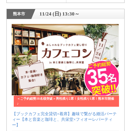
11/24 (日) 13:30～
熊本市
＜ご予約総勢38名様突破＞男性残り2席！女性残り1席！熊本市開催
♪
【ブックカフェ完全貸切×着席】趣味で繋がる婚活パーテ
ィー【本と音楽と珈琲と、共栄堂×フィオーレパーティ
ー】