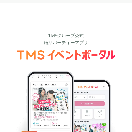
TMSグループ公式
婚活パーティーアプリ