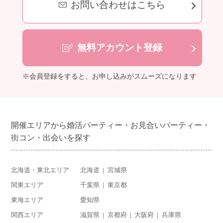
お問い合わせはこちら
無料アカウント登録
※会員登録をすると、お申し込みがスムーズになります
開催エリアから婚活パーティー・お見合いパーティー・
街コン・出会いを探す
北海道・東北エリア
北海道
宮城県
関東エリア
千葉県
東京都
東海エリア
愛知県
関西エリア
滋賀県
京都府
大阪府
兵庫県