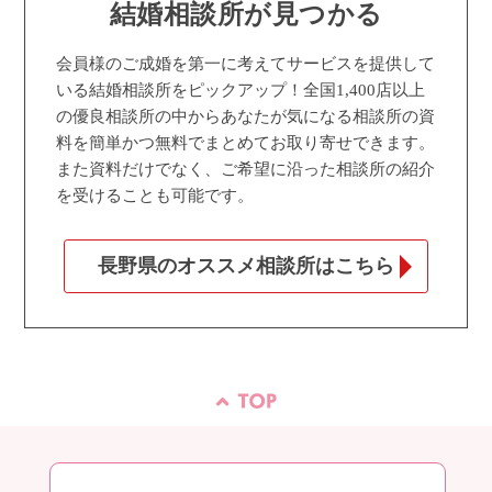
結婚相談所が見つかる
会員様のご成婚を第一に考えてサービスを提供して
いる結婚相談所をピックアップ！全国1,400店以上
の優良相談所の中からあなたが気になる相談所の資
料を簡単かつ無料でまとめてお取り寄せできます。
また資料だけでなく、ご希望に沿った相談所の紹介
を受けることも可能です。
長野県のオススメ相談所はこちら