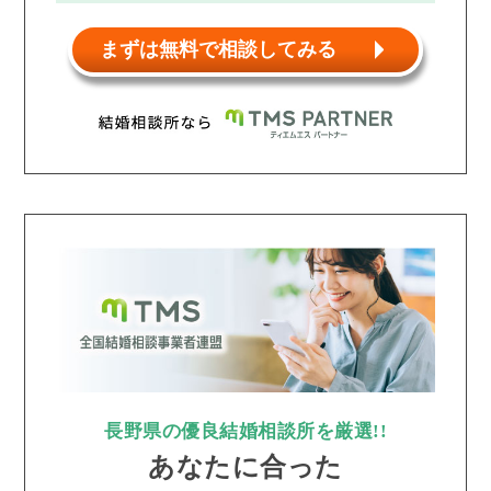
まずは無料で相談してみる
長野県の優良結婚相談所を厳選!!
あなたに合った