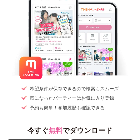
希望条件が保存できるので検索もスムーズ
気になったパーティーはお気に入り登録
予約も簡単！参加履歴も確認できる
今すぐ
無料
でダウンロード