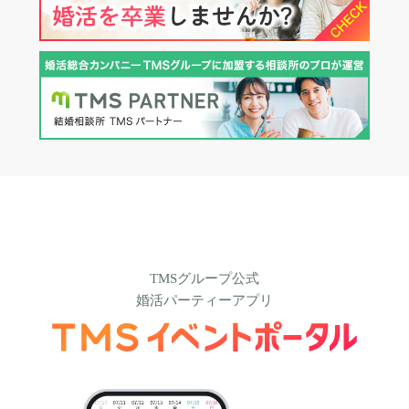
TMSグループ公式
婚活パーティーアプリ