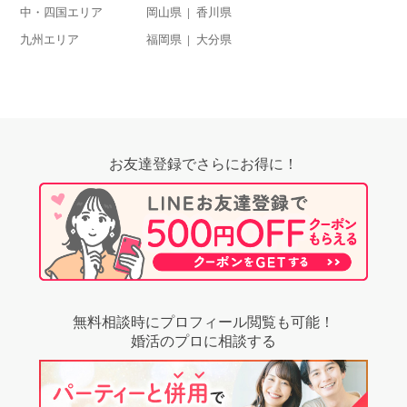
中・四国エリア
岡山県
香川県
九州エリア
福岡県
大分県
お友達登録でさらにお得に！
無料相談時にプロフィール閲覧も可能！
婚活のプロに相談する