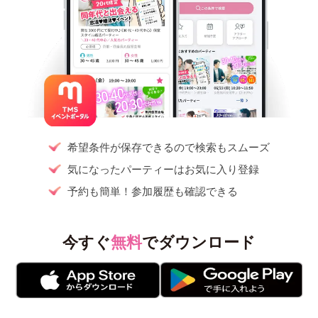
希望条件が保存できるので検索もスムーズ
気になったパーティーはお気に入り登録
予約も簡単！参加履歴も確認できる
今すぐ
無料
でダウンロード