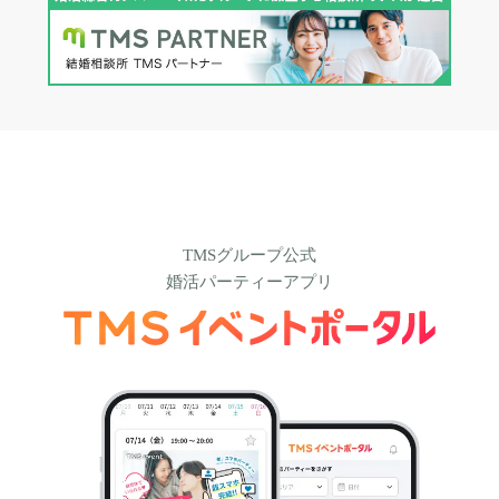
TMSグループ公式
婚活パーティーアプリ