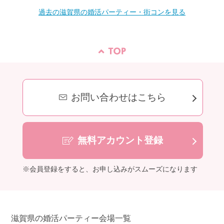
過去の滋賀県の婚活パーティー・街コンを見る
お問い合わせはこちら
無料アカウント登録
※会員登録をすると、お申し込みがスムーズになります
滋賀県の婚活パーティー会場一覧