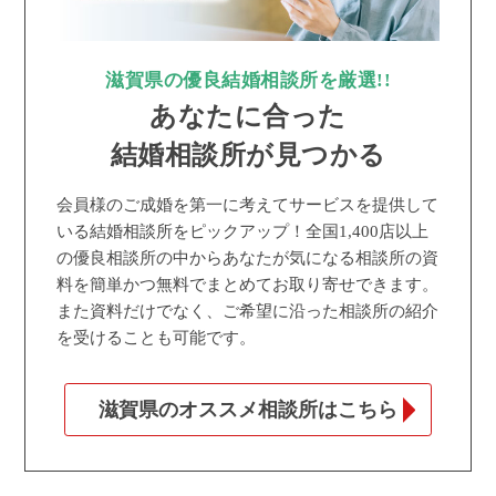
滋賀県の優良結婚相談所を厳選!!
あなたに合った
結婚相談所が見つかる
会員様のご成婚を第一に考えてサービスを提供して
いる結婚相談所をピックアップ！全国1,400店以上
の優良相談所の中からあなたが気になる相談所の資
料を簡単かつ無料でまとめてお取り寄せできます。
また資料だけでなく、ご希望に沿った相談所の紹介
を受けることも可能です。
滋賀県のオススメ相談所はこちら