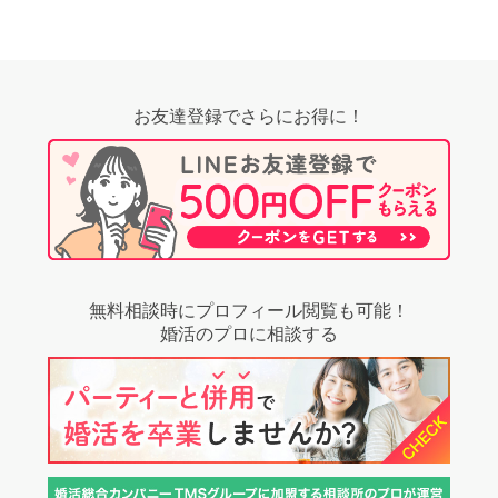
お友達登録でさらにお得に！
無料相談時にプロフィール閲覧も可能！
婚活のプロに相談する