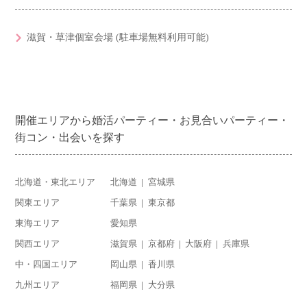
滋賀・草津個室会場 (駐車場無料利用可能)
開催エリアから婚活パーティー・お見合いパーティー・
街コン・出会いを探す
北海道・東北エリア
北海道
宮城県
関東エリア
千葉県
東京都
東海エリア
愛知県
関西エリア
滋賀県
京都府
大阪府
兵庫県
中・四国エリア
岡山県
香川県
九州エリア
福岡県
大分県