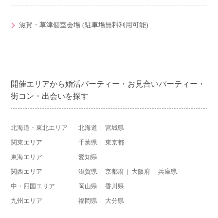
滋賀・草津個室会場 (駐車場無料利用可能)
開催エリアから婚活パーティー・お見合いパーティー・
街コン・出会いを探す
北海道・東北エリア
北海道
宮城県
関東エリア
千葉県
東京都
東海エリア
愛知県
関西エリア
滋賀県
京都府
大阪府
兵庫県
中・四国エリア
岡山県
香川県
九州エリア
福岡県
大分県