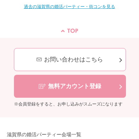
過去の滋賀県の婚活パーティー・街コンを見る
お問い合わせはこちら
無料アカウント登録
※会員登録をすると、お申し込みがスムーズになります
滋賀県の婚活パーティー会場一覧