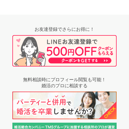
お友達登録でさらにお得に！
無料相談時にプロフィール閲覧も可能！
婚活のプロに相談する