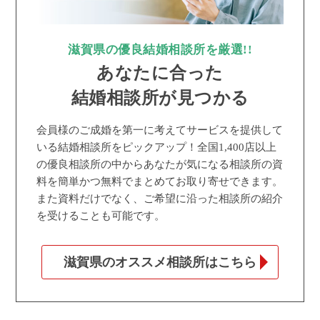
滋賀県の優良結婚相談所を厳選!!
あなたに合った
結婚相談所が見つかる
会員様のご成婚を第一に考えてサービスを提供して
いる結婚相談所をピックアップ！全国1,400店以上
の優良相談所の中からあなたが気になる相談所の資
料を簡単かつ無料でまとめてお取り寄せできます。
また資料だけでなく、ご希望に沿った相談所の紹介
を受けることも可能です。
滋賀県のオススメ相談所はこちら