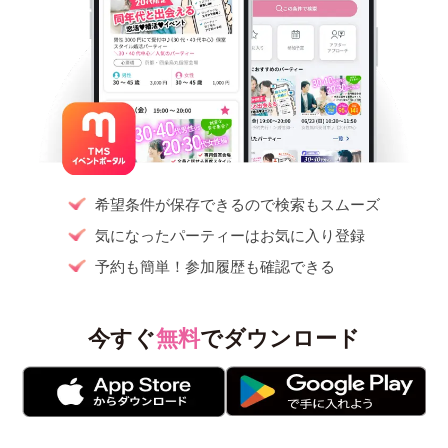
希望条件が保存できるので検索もスムーズ
気になったパーティーはお気に入り登録
予約も簡単！参加履歴も確認できる
今すぐ
無料
でダウンロード