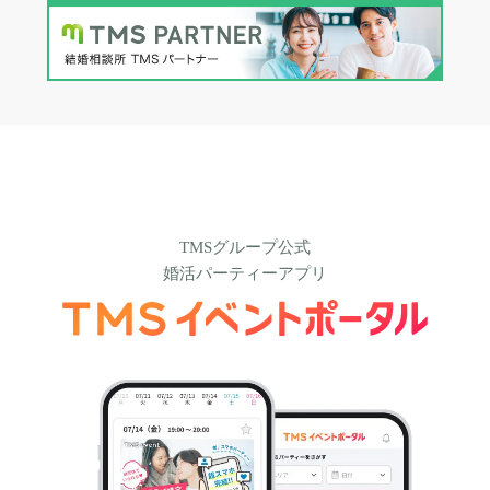
TMSグループ公式
婚活パーティーアプリ