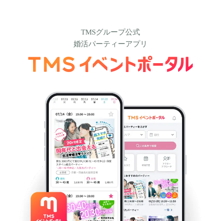
TMSグループ公式
婚活パーティーアプリ