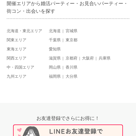
開催エリアから婚活パーティー・お見合いパーティー・
街コン・出会いを探す
北海道・東北エリア
北海道
宮城県
関東エリア
千葉県
東京都
東海エリア
愛知県
関西エリア
滋賀県
京都府
大阪府
兵庫県
中・四国エリア
岡山県
香川県
九州エリア
福岡県
大分県
お友達登録でさらにお得に！