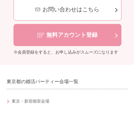
お問い合わせはこちら
無料アカウント登録
※会員登録をすると、お申し込みがスムーズになります
東京都の婚活パーティー会場一覧
東京・新宿個室会場