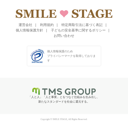
運営会社
利用規約
特定商取引法に基づく表記
個人情報保護方針
子どもの安全基準に関するポリシー
お問い合わせ
個人情報保護のため
プライバシーマークを
取得しておりま
す
「人と人」「人と事業」とをつなぐ仕組みを生み出し、
新たなスタンダードを社会に還元する。
Copyright © SMILE STAGE, All Rights Reserved.