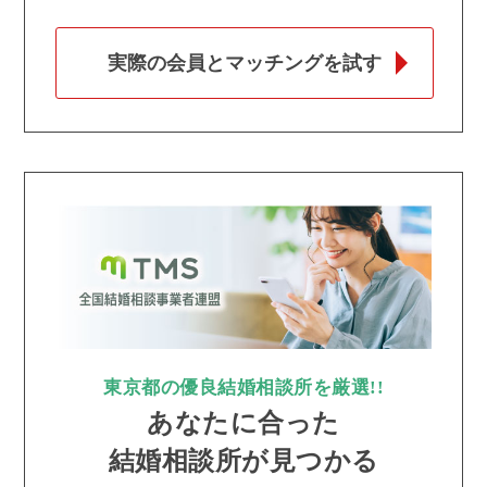
実際の会員とマッチングを試す
東京都の優良結婚相談所を厳選!!
あなたに合った
結婚相談所が見つかる