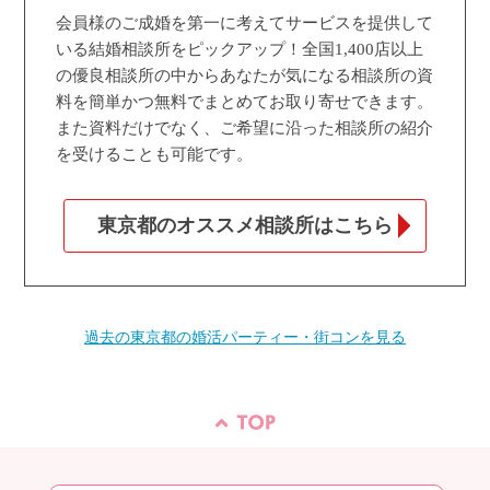
会員様のご成婚を第一に考えてサービスを提供して
いる結婚相談所をピックアップ！全国1,400店以上
の優良相談所の中からあなたが気になる相談所の資
料を簡単かつ無料でまとめてお取り寄せできます。
また資料だけでなく、ご希望に沿った相談所の紹介
を受けることも可能です。
東京都のオススメ相談所はこちら
過去の東京都の婚活パーティー・街コンを見る