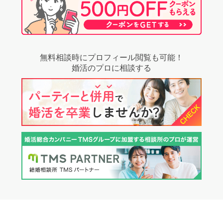
無料相談時にプロフィール閲覧も可能！
婚活のプロに相談する