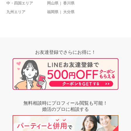
中・四国エリア
岡山県
香川県
九州エリア
福岡県
大分県
お友達登録でさらにお得に！
無料相談時にプロフィール閲覧も可能！
婚活のプロに相談する