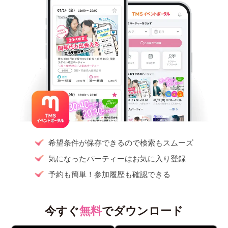
希望条件が保存できるので検索もスムーズ
気になったパーティーはお気に入り登録
予約も簡単！参加履歴も確認できる
今すぐ
無料
でダウンロード