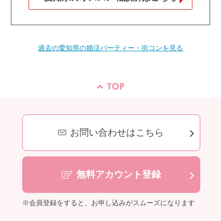
過去の愛知県の婚活パーティー・街コンを見る
お問い合わせはこちら
無料アカウント登録
※会員登録をすると、お申し込みがスムーズになります