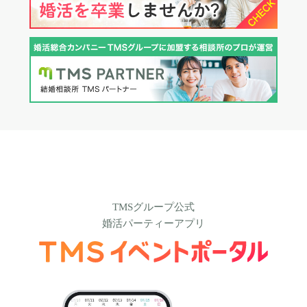
TMSグループ公式
婚活パーティーアプリ