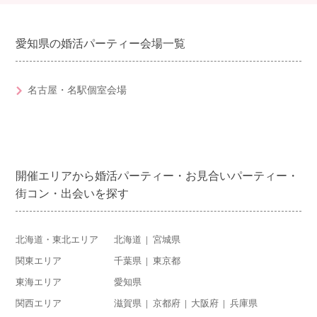
愛知県の婚活パーティー会場一覧
名古屋・名駅個室会場
開催エリアから婚活パーティー・お見合いパーティー・
街コン・出会いを探す
北海道・東北エリア
北海道
宮城県
関東エリア
千葉県
東京都
東海エリア
愛知県
関西エリア
滋賀県
京都府
大阪府
兵庫県