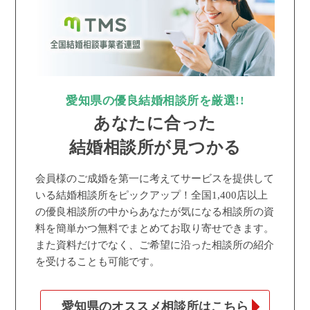
愛知県の優良結婚相談所を厳選!!
あなたに合った
結婚相談所が見つかる
会員様のご成婚を第一に考えてサービスを提供して
いる結婚相談所をピックアップ！全国1,400店以上
の優良相談所の中からあなたが気になる相談所の資
料を簡単かつ無料でまとめてお取り寄せできます。
また資料だけでなく、ご希望に沿った相談所の紹介
を受けることも可能です。
愛知県のオススメ相談所はこちら