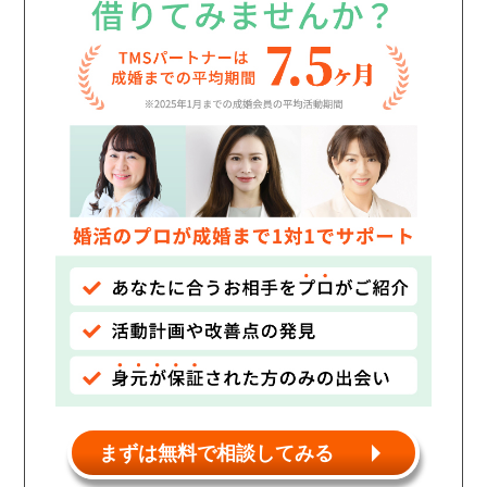
個人情報保護のため
プライバシーマークを
取得しております
まずは無料で相談してみる