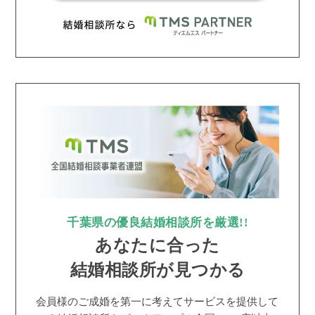
千葉県の優良結婚相談所を厳選!!
あなたに合った
結婚相談所が見つかる
会員様のご成婚を第一に考えてサービスを提供して