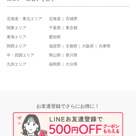
北海道・東北エリア
北海道
宮城県
関東エリア
千葉県
東京都
東海エリア
愛知県
関西エリア
滋賀県
京都府
大阪府
兵庫県
中・四国エリア
岡山県
香川県
九州エリア
福岡県
大分県
お友達登録でさらにお得に！