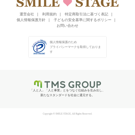
運営会社
利用規約
特定商取引法に基づく表記
個人情報保護方針
子どもの安全基準に関するポリシー
お問い合わせ
個人情報保護のため
プライバシーマークを
取得しておりま
す
「人と人」「人と事業」とをつなぐ仕組みを生み出し、
新たなスタンダードを社会に還元する。
Copyright © SMILE STAGE, All Rights Reserved.