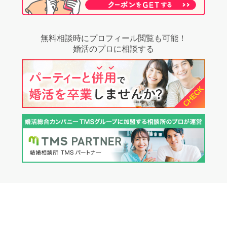
無料相談時にプロフィール閲覧も可能！
婚活のプロに相談する