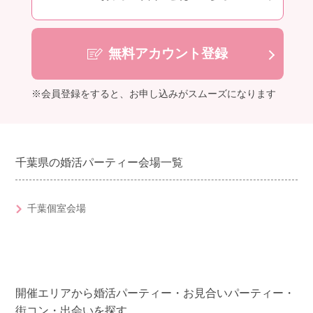
無料アカウント登録
※会員登録をすると、お申し込みがスムーズになります
千葉県の婚活パーティー会場一覧
千葉個室会場
開催エリアから婚活パーティー・お見合いパーティー・
街コン・出会いを探す