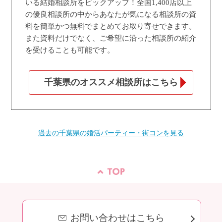
いる結婚相談所をピックアップ！全国1,400店以上
の優良相談所の中からあなたが気になる相談所の資
料を簡単かつ無料でまとめてお取り寄せできます。
また資料だけでなく、ご希望に沿った相談所の紹介
を受けることも可能です。
千葉県のオススメ相談所はこちら
過去の千葉県の婚活パーティー・街コンを見る
お問い合わせはこちら