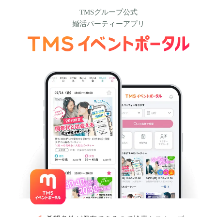
TMSグループ公式
婚活パーティーアプリ