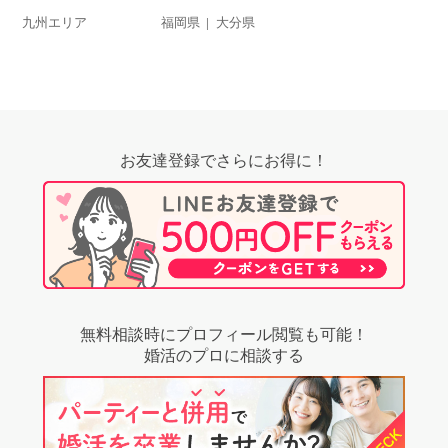
九州エリア
福岡県
大分県
お友達登録でさらにお得に！
無料相談時にプロフィール閲覧も可能！
婚活のプロに相談する