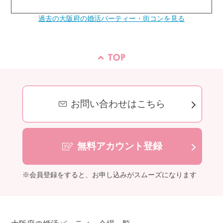
過去の大阪府の婚活パーティー・街コンを見る
お問い合わせはこちら
無料アカウント登録
※会員登録をすると、お申し込みがスムーズになります