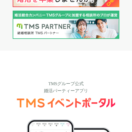
TMSグループ公式
婚活パーティーアプリ