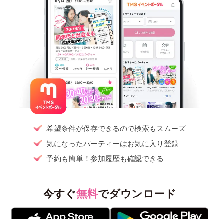
希望条件が保存できるので検索もスムーズ
気になったパーティーはお気に入り登録
予約も簡単！参加履歴も確認できる
今すぐ
無料
でダウンロード