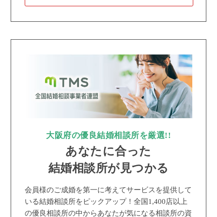
大阪府の優良結婚相談所を厳選!!
あなたに合った
結婚相談所が見つかる
会員様のご成婚を第一に考えてサービスを提供して
いる結婚相談所をピックアップ！全国1,400店以上
の優良相談所の中からあなたが気になる相談所の資