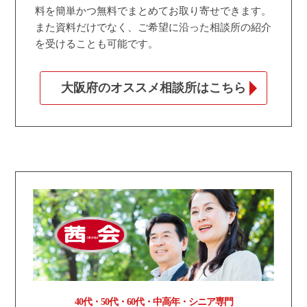
料を簡単かつ無料でまとめてお取り寄せできます。
また資料だけでなく、ご希望に沿った相談所の紹介
を受けることも可能です。
大阪府のオススメ相談所はこちら
40代・50代・60代・中高年・シニア専門