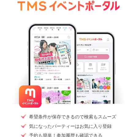
希望条件が保存できるので検索もスムーズ
気になったパーティーはお気に入り登録
予約も簡単！参加履歴も確認できる