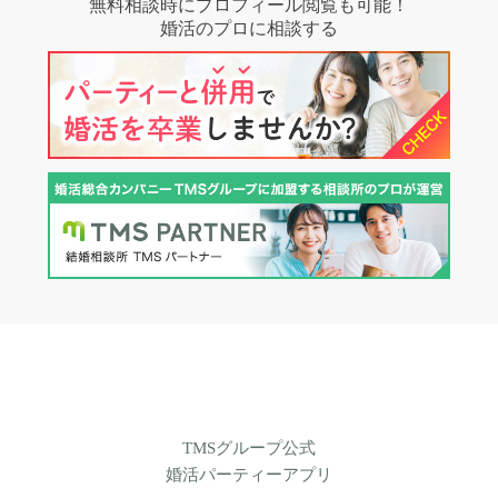
無料相談時にプロフィール閲覧も可能！
婚活のプロに相談する
TMSグループ公式
婚活パーティーアプリ