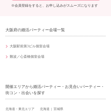
※会員登録をすると、お申し込みがスムーズになります
大阪府の婚活パーティー会場一覧
大阪駅前第3ビル個室会場
難波／心斎橋個室会場
開催エリアから婚活パーティー・お見合いパーティー・
街コン・出会いを探す
北海道・東北エリア
北海道
宮城県