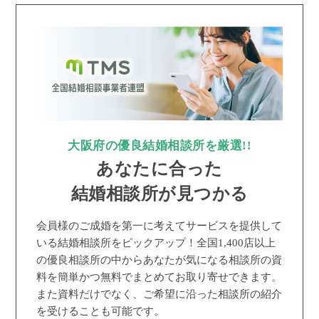
大阪府の優良結婚相談所を厳選!!
あなたに合った
結婚相談所が見つかる
会員様のご成婚を第一に考えてサービスを提供して
いる結婚相談所をピックアップ！全国1,400店以上
の優良相談所の中からあなたが気になる相談所の資
料を簡単かつ無料でまとめてお取り寄せできます。
また資料だけでなく、ご希望に沿った相談所の紹介
を受けることも可能です。