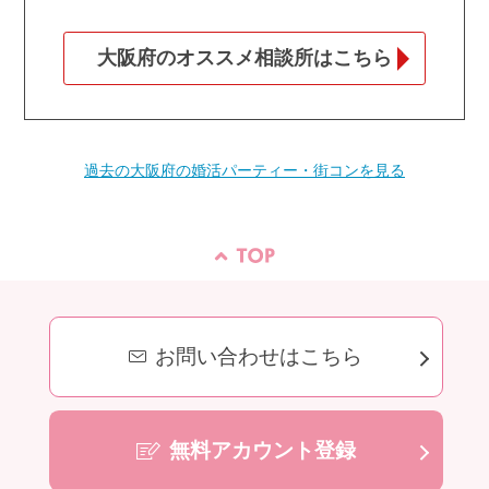
大阪府のオススメ相談所はこちら
過去の大阪府の婚活パーティー・街コンを見る
お問い合わせはこちら
無料アカウント登録