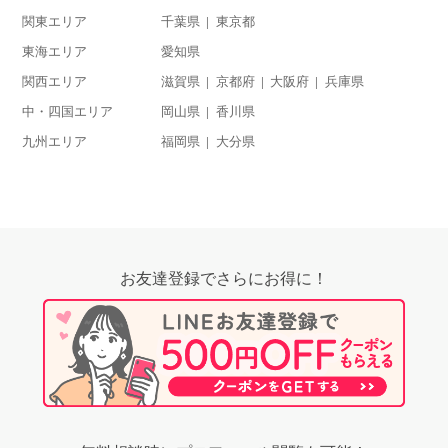
関東エリア
千葉県
東京都
東海エリア
愛知県
関西エリア
滋賀県
京都府
大阪府
兵庫県
中・四国エリア
岡山県
香川県
九州エリア
福岡県
大分県
お友達登録でさらにお得に！