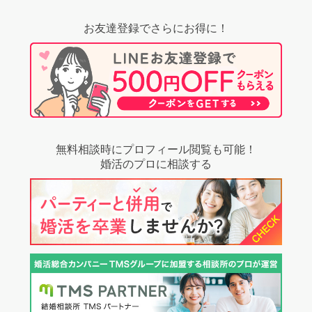
お友達登録でさらにお得に！
無料相談時にプロフィール閲覧も可能！
婚活のプロに相談する