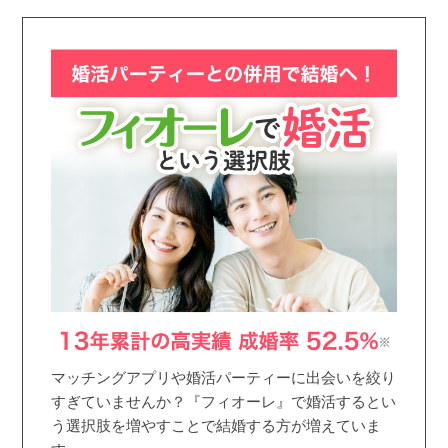
マッチングアプリや婚活パーティーに出会いを絞り
すぎていませんか？『フィオーレ』で婚活するとい
う選択肢を増やすことで結婚する方が増えていま