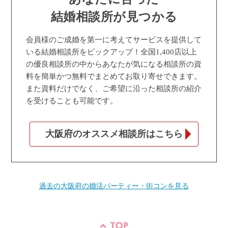
結婚相談所が見つかる
会員様のご成婚を第一に考えてサービスを提供して
いる結婚相談所をピックアップ！全国1,400店以上
の優良相談所の中からあなたが気になる相談所の資
料を簡単かつ無料でまとめてお取り寄せできます。
また資料だけでなく、ご希望に沿った相談所の紹介
を受けることも可能です。
大阪府のオススメ相談所はこちら
過去の大阪府の婚活パーティー・街コンを見る