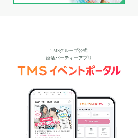
TMSグループ公式
婚活パーティーアプリ