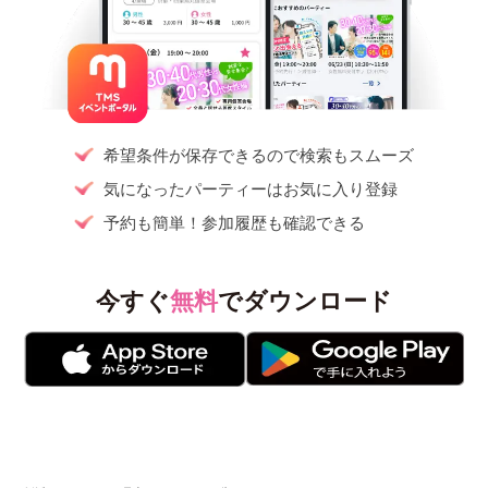
希望条件が保存できるので検索もスムーズ
気になったパーティーはお気に入り登録
予約も簡単！参加履歴も確認できる
今すぐ
無料
でダウンロード