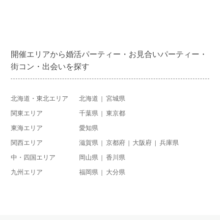
開催エリアから婚活パーティー・お見合いパーティー・
街コン・出会いを探す
北海道・東北エリア
北海道
宮城県
関東エリア
千葉県
東京都
東海エリア
愛知県
関西エリア
滋賀県
京都府
大阪府
兵庫県
中・四国エリア
岡山県
香川県
九州エリア
福岡県
大分県