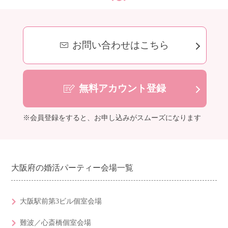
お問い合わせはこちら
無料アカウント登録
※会員登録をすると、お申し込みがスムーズになります
大阪府の婚活パーティー会場一覧
大阪駅前第3ビル個室会場
難波／心斎橋個室会場