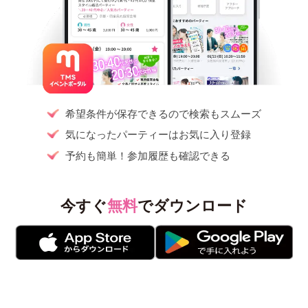
希望条件が保存できるので検索もスムーズ
気になったパーティーはお気に入り登録
予約も簡単！参加履歴も確認できる
今すぐ
無料
でダウンロード