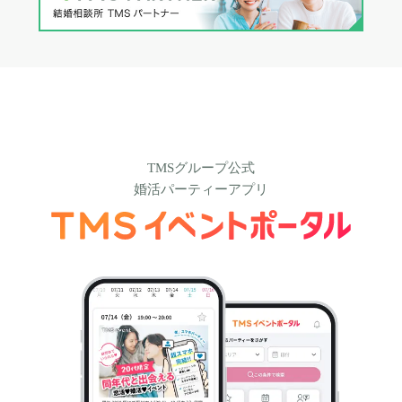
TMSグループ公式
婚活パーティーアプリ