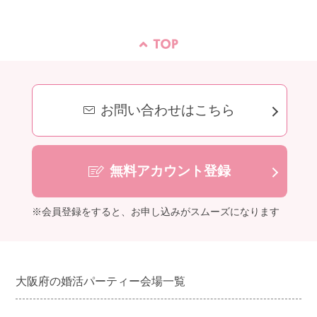
お問い合わせはこちら
無料アカウント登録
※会員登録をすると、お申し込みがスムーズになります
大阪府の婚活パーティー会場一覧