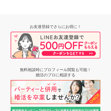
お友達登録でさらにお得に！
無料相談時にプロフィール閲覧も可能！
婚活のプロに相談する