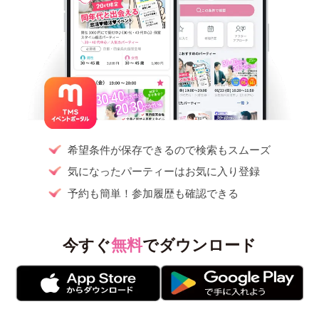
希望条件が保存できるので検索もスムーズ
気になったパーティーはお気に入り登録
予約も簡単！参加履歴も確認できる
今すぐ
無料
でダウンロード