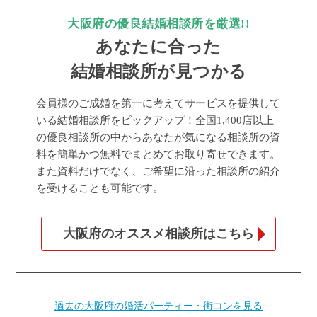
大阪府の優良結婚相談所を厳選!!
あなたに合った
結婚相談所が見つかる
会員様のご成婚を第一に考えてサービスを提供して
いる結婚相談所をピックアップ！全国1,400店以上
の優良相談所の中からあなたが気になる相談所の資
料を簡単かつ無料でまとめてお取り寄せできます。
また資料だけでなく、ご希望に沿った相談所の紹介
を受けることも可能です。
大阪府のオススメ相談所はこちら
過去の大阪府の婚活パーティー・街コンを見る