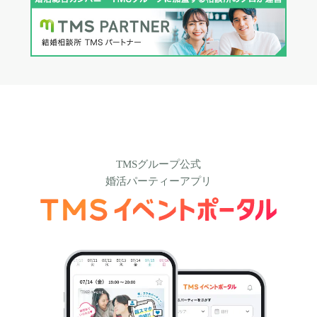
TMSグループ公式
婚活パーティーアプリ