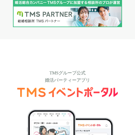
TMSグループ公式
婚活パーティーアプリ