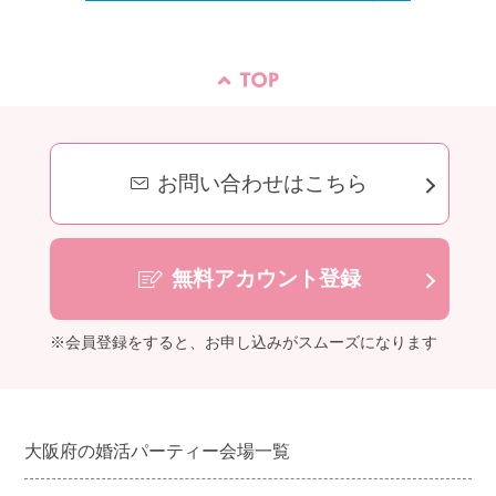
お問い合わせはこちら
無料アカウント登録
※会員登録をすると、お申し込みがスムーズになります
大阪府の婚活パーティー会場一覧