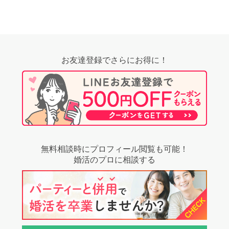
お友達登録でさらにお得に！
無料相談時にプロフィール閲覧も可能！
婚活のプロに相談する