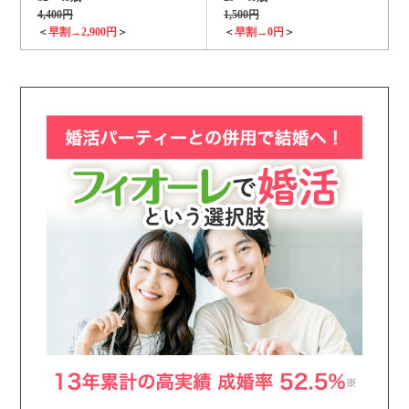
4,400円
1,500円
＜
早割→2,900円
＞
＜
早割→0円
＞