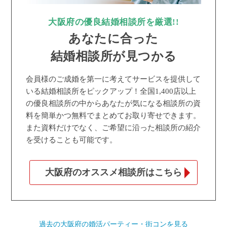
大阪府の優良結婚相談所を厳選!!
あなたに合った
結婚相談所が見つかる
会員様のご成婚を第一に考えてサービスを提供して
いる結婚相談所をピックアップ！全国1,400店以上
の優良相談所の中からあなたが気になる相談所の資
料を簡単かつ無料でまとめてお取り寄せできます。
また資料だけでなく、ご希望に沿った相談所の紹介
を受けることも可能です。
大阪府のオススメ相談所はこちら
過去の大阪府の婚活パーティー・街コンを見る