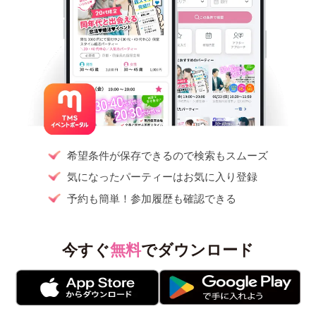
希望条件が保存できるので検索もスムーズ
気になったパーティーはお気に入り登録
予約も簡単！参加履歴も確認できる
今すぐ
無料
でダウンロード